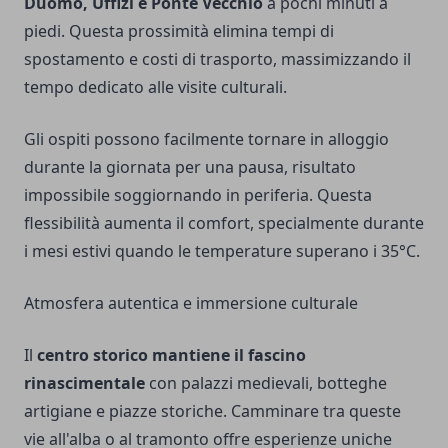
Duomo, Uffizi e Ponte Vecchio
a pochi minuti a
piedi. Questa prossimità elimina tempi di
spostamento e costi di trasporto, massimizzando il
tempo dedicato alle visite culturali.
Gli ospiti possono facilmente tornare in alloggio
durante la giornata per una pausa, risultato
impossibile soggiornando in periferia. Questa
flessibilità aumenta il comfort, specialmente durante
i mesi estivi quando le temperature superano i 35°C.
Atmosfera autentica e immersione culturale
Il
centro storico mantiene il fascino
rinascimentale
con palazzi medievali, botteghe
artigiane e piazze storiche. Camminare tra queste
vie all'alba o al tramonto offre esperienze uniche