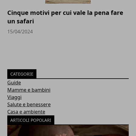
Cinque motivi per cui vale la pena fare
un safari
15/04/2024
CATEGORIE
Guide
Mamme e bambini
Viaggi
Salute e benessere
Casa e ambiente
ARTICOLI POPOLARI