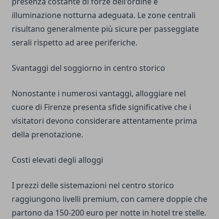
presenza costante di forze dell'ordine e
illuminazione notturna adeguata. Le zone centrali
risultano generalmente più sicure per passeggiate
serali rispetto ad aree periferiche.
Svantaggi del soggiorno in centro storico
Nonostante i numerosi vantaggi, alloggiare nel
cuore di Firenze presenta sfide significative che i
visitatori devono considerare attentamente prima
della prenotazione.
Costi elevati degli alloggi
I prezzi delle sistemazioni nel centro storico
raggiungono livelli premium, con camere doppie che
partono da 150-200 euro per notte in hotel tre stelle.