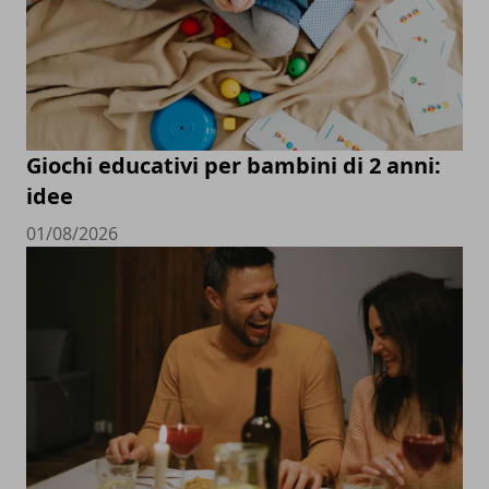
Giochi educativi per bambini di 2 anni:
idee
01/08/2026