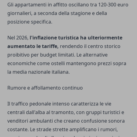
Gli appartamenti in affitto oscillano tra 120-300 euro
giornalieri, a seconda della stagione e della
posizione specifica.
Nel 2026,
l'inflazione turistica ha ulteriormente
aumentato le tariffe,
rendendo il centro storico
proibitivo per budget limitati. Le alternative
economiche come ostelli mantengono prezzi sopra
la media nazionale italiana.
Rumore e affollamento continuo
Il traffico pedonale intenso caratterizza le vie
centrali dall'alba al tramonto, con gruppi turistici e
venditori ambulanti che creano confusione sonora
costante. Le strade strette amplificano i rumori,