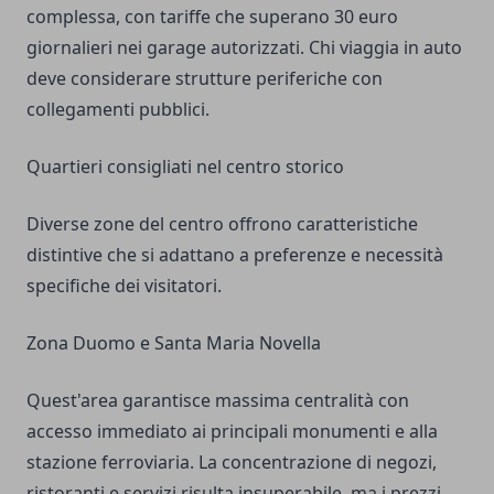
complessa, con tariffe che superano 30 euro
giornalieri nei garage autorizzati. Chi viaggia in auto
deve considerare strutture periferiche con
collegamenti pubblici.
Quartieri consigliati nel centro storico
Diverse zone del centro offrono caratteristiche
distintive che si adattano a preferenze e necessità
specifiche dei visitatori.
Zona Duomo e Santa Maria Novella
Quest'area garantisce massima centralità con
accesso immediato ai principali monumenti e alla
stazione ferroviaria. La concentrazione di negozi,
ristoranti e servizi risulta insuperabile, ma i prezzi