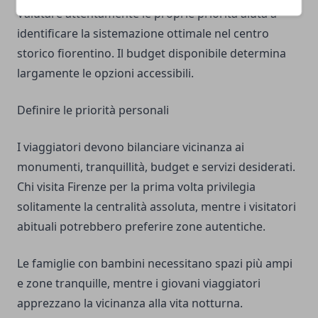
Valutare attentamente le proprie priorità aiuta a
identificare la sistemazione ottimale nel centro
storico fiorentino. Il budget disponibile determina
largamente le opzioni accessibili.
Definire le priorità personali
I viaggiatori devono bilanciare vicinanza ai
monumenti, tranquillità, budget e servizi desiderati.
Chi visita Firenze per la prima volta privilegia
solitamente la centralità assoluta, mentre i visitatori
abituali potrebbero preferire zone autentiche.
Le famiglie con bambini necessitano spazi più ampi
e zone tranquille, mentre i giovani viaggiatori
apprezzano la vicinanza alla vita notturna.