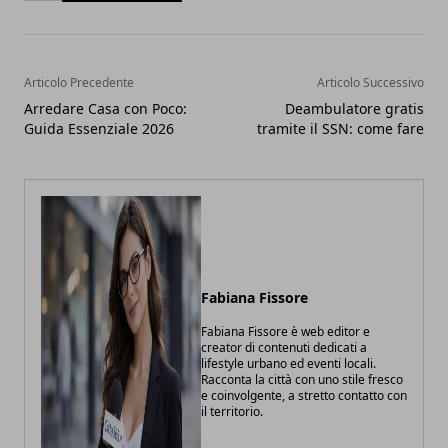
Articolo Precedente
Articolo Successivo
Arredare Casa con Poco:
Deambulatore gratis
Guida Essenziale 2026
tramite il SSN: come fare
Fabiana Fissore
Fabiana Fissore è web editor e
creator di contenuti dedicati a
lifestyle urbano ed eventi locali.
Racconta la città con uno stile fresco
e coinvolgente, a stretto contatto con
il territorio.