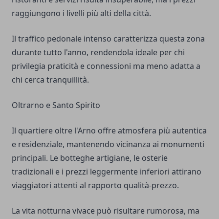
raggiungono i livelli più alti della città.
Il traffico pedonale intenso caratterizza questa zona
durante tutto l'anno, rendendola ideale per chi
privilegia praticità e connessioni ma meno adatta a
chi cerca tranquillità.
Oltrarno e Santo Spirito
Il quartiere oltre l'Arno offre atmosfera più autentica
e residenziale, mantenendo vicinanza ai monumenti
principali. Le botteghe artigiane, le osterie
tradizionali e i prezzi leggermente inferiori attirano
viaggiatori attenti al rapporto qualità-prezzo.
La vita notturna vivace può risultare rumorosa, ma