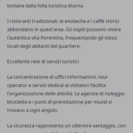
lontane dalla folla turistica diurna.
I ristoranti tradizionali, le enoteche e i caffè storici
abbondano in quest'area. Gli ospiti possono vivere
l'autentica vita fiorentina, frequentando gli stessi
locali degli abitanti del quartiere.
Eccellente rete di servizi turistici
La concentrazione di uffici informazioni, tour
operator e servizi dedicai ai visitatori facilita
l'organizzazione delle attività. Le agenzie di noleggio
biciclette e i punti di prenotazione per musei si
trovano a ogni angolo.
La sicurezza rappresenta un ulteriore vantaggio, con