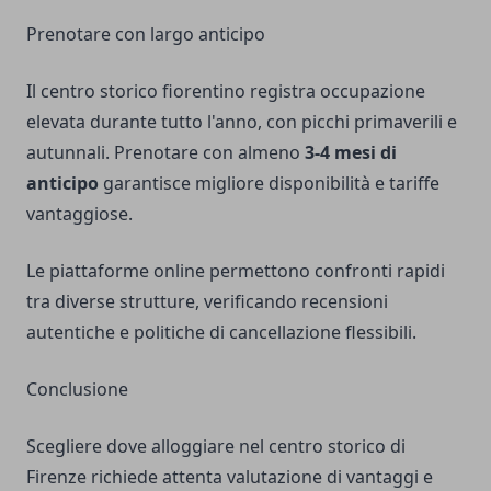
Prenotare con largo anticipo
Il centro storico fiorentino registra occupazione
elevata durante tutto l'anno, con picchi primaverili e
autunnali. Prenotare con almeno
3-4 mesi di
anticipo
garantisce migliore disponibilità e tariffe
vantaggiose.
Le piattaforme online permettono confronti rapidi
tra diverse strutture, verificando recensioni
autentiche e politiche di cancellazione flessibili.
Conclusione
Scegliere dove alloggiare nel centro storico di
Firenze richiede attenta valutazione di vantaggi e