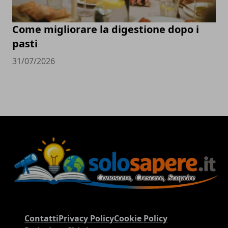
Come migliorare la digestione dopo i
pasti
31/07/2026
Contatti
Privacy Policy
Cookie Policy