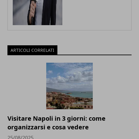
ARTICOLI CORRELATI
Visitare Napoli in 3 giorni: come
organizzarsi e cosa vedere
25/08/2025