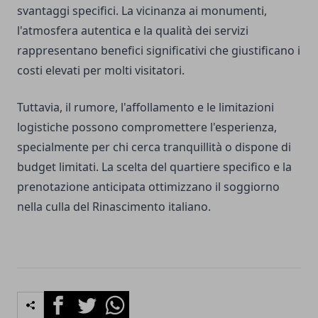
svantaggi specifici. La vicinanza ai monumenti,
l'atmosfera autentica e la qualità dei servizi
rappresentano benefici significativi che giustificano i
costi elevati per molti visitatori.
Tuttavia, il rumore, l'affollamento e le limitazioni
logistiche possono compromettere l'esperienza,
specialmente per chi cerca tranquillità o dispone di
budget limitati. La scelta del quartiere specifico e la
prenotazione anticipata ottimizzano il soggiorno
nella culla del Rinascimento italiano.
Facebook
Twitter
Whatsapp