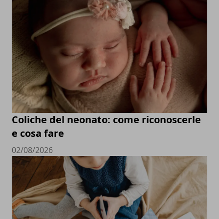
Coliche del neonato: come riconoscerle
e cosa fare
02/08/2026