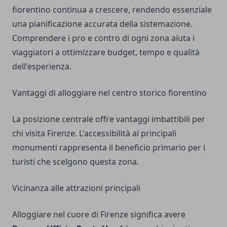
fiorentino continua a crescere, rendendo essenziale
una pianificazione accurata della sistemazione.
Comprendere i pro e contro di ogni zona aiuta i
viaggiatori a ottimizzare budget, tempo e qualità
dell'esperienza.
Vantaggi di alloggiare nel centro storico fiorentino
La posizione centrale offre vantaggi imbattibili per
chi visita Firenze. L'accessibilità ai principali
monumenti rappresenta il beneficio primario per i
turisti che scelgono questa zona.
Vicinanza alle attrazioni principali
Alloggiare nel cuore di Firenze significa avere