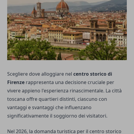
Scegliere dove alloggiare nel
centro storico di
Firenze
rappresenta una decisione cruciale per
vivere appieno l'esperienza rinascimentale. La città
toscana offre quartieri distinti, ciascuno con
vantaggi e svantaggi che influenzano
significativamente il soggiorno dei visitatori.
Nel 2026, la domanda turistica per il centro storico