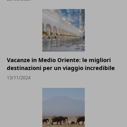
Vacanze in Medio Oriente: le migliori
destinazioni per un viaggio incredibile
13/11/2024