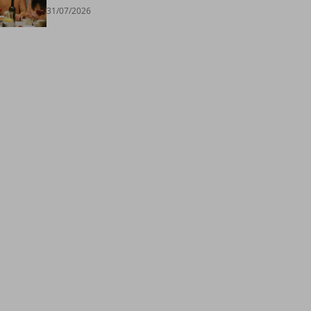
31/07/2026