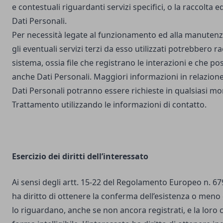
e contestuali riguardanti servizi specifici, o la raccolta e
Dati Personali.
Per necessità legate al funzionamento ed alla manutenz
gli eventuali servizi terzi da esso utilizzati potrebbero r
sistema, ossia file che registrano le interazioni e che 
anche Dati Personali. Maggiori informazioni in relazione
Dati Personali potranno essere richieste in qualsiasi mo
Trattamento utilizzando le informazioni di contatto.
Esercizio dei diritti dell’interessato
Ai sensi degli artt. 15-22 del Regolamento Europeo n. 67
ha diritto di ottenere la conferma dell’esistenza o meno 
lo riguardano, anche se non ancora registrati, e la loro