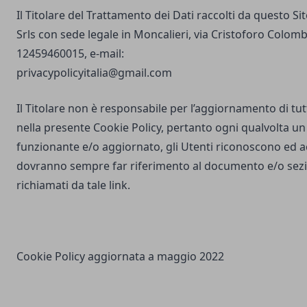
Il Titolare del Trattamento dei Dati raccolti da questo S
Srls con sede legale in Moncalieri, via Cristoforo Colombo
12459460015, e-mail:
privacypolicyitalia@gmail.com
Il Titolare non è responsabile per l’aggiornamento di tutti
nella presente Cookie Policy, pertanto ogni qualvolta un 
funzionante e/o aggiornato, gli Utenti riconoscono ed 
dovranno sempre far riferimento al documento e/o sezio
richiamati da tale link.
Cookie Policy aggiornata a maggio 2022