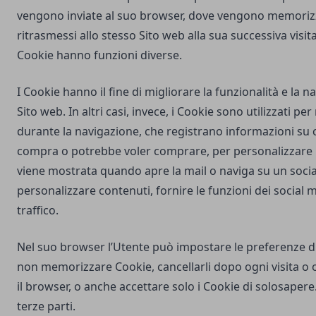
vengono inviate al suo browser, dove vengono memorizz
ritrasmessi allo stesso Sito web alla sua successiva visi
Cookie hanno funzioni diverse.
I Cookie hanno il fine di migliorare la funzionalità e la 
Sito web. In altri casi, invece, i Cookie sono utilizzati pe
durante la navigazione, che registrano informazioni su c
compra o potrebbe voler comprare, per personalizzare la
viene mostrata quando apre la mail o naviga su un soci
personalizzare contenuti, fornire le funzioni dei social m
traffico.
Nel suo browser l’Utente può impostare le preferenze d
non memorizzare Cookie, cancellarli dopo ogni visita o 
il browser, o anche accettare solo i Cookie di
solosapere
terze parti.