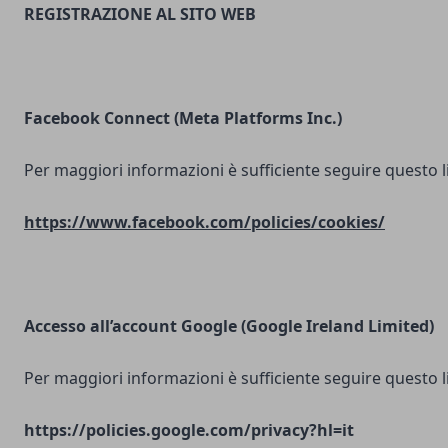
REGISTRAZIONE AL SITO WEB
Facebook Connect (Meta Platforms Inc.)
Per maggiori informazioni è sufficiente seguire questo l
https://www.facebook.com/policies/cookies/
Accesso all’account Google (Google Ireland Limited)
Per maggiori informazioni è sufficiente seguire questo l
https://policies.google.com/privacy?hl=it