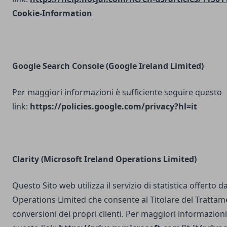
Cookie-Information
Google Search Console
(Google Ireland Limited)
Per maggiori informazioni è sufficiente seguire questo
link:
https://policies.google.com/privacy?hl=it
Clarity (Microsoft Ireland Operations Limited)
Questo Sito web utilizza il servizio di statistica offerto 
Operations Limited che consente al Titolare del Trattam
conversioni dei propri clienti. Per maggiori informazioni