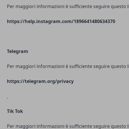
Per maggiori informazioni è sufficiente seguire questo l
https://help.instagram.com/1896641480634370
Telegram
Per maggiori informazioni è sufficiente seguire questo l
https://telegram.org/privacy
Tik Tok
Per maggiori informazioni è sufficiente seguire questo l