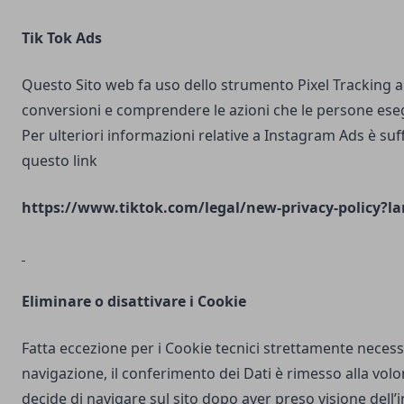
Tik Tok Ads
Questo Sito web fa uso dello strumento Pixel Tracking al
conversioni e comprendere le azioni che le persone ese
Per ulteriori informazioni relative a Instagram Ads è suf
questo link
https://www.tiktok.com/legal/new-privacy-policy?la
Eliminare o disattivare i Cookie
Fatta eccezione per i Cookie tecnici strettamente necess
navigazione, il conferimento dei Dati è rimesso alla volo
decide di navigare sul sito dopo aver preso visione dell