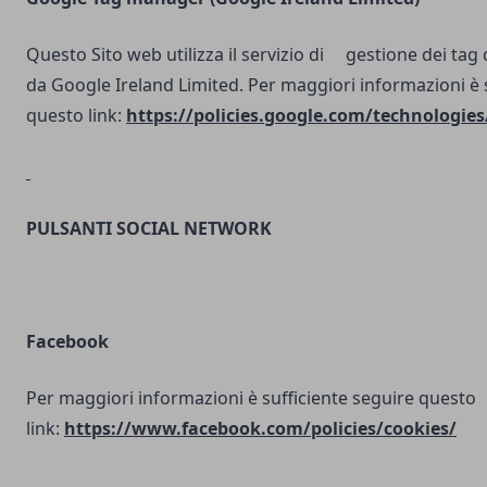
Questo Sito web utilizza il servizio di gestione dei tag d
da Google Ireland Limited. Per maggiori informazioni è 
questo link:
https://policies.google.com/technologies
PULSANTI SOCIAL NETWORK
Facebook
Per maggiori informazioni è sufficiente seguire questo
link:
https://www.facebook.com/policies/cookies/