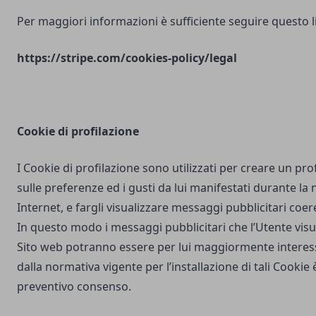
Per maggiori informazioni è sufficiente seguire questo l
https://stripe.com/cookies-policy/legal
Cookie di profilazione
I Cookie di profilazione sono utilizzati per creare un pro
sulle preferenze ed i gusti da lui manifestati durante la
Internet, e fargli visualizzare messaggi pubblicitari coere
In questo modo i messaggi pubblicitari che l’Utente vis
Sito web potranno essere per lui maggiormente interes
dalla normativa vigente per l’installazione di tali Cookie è
preventivo consenso.