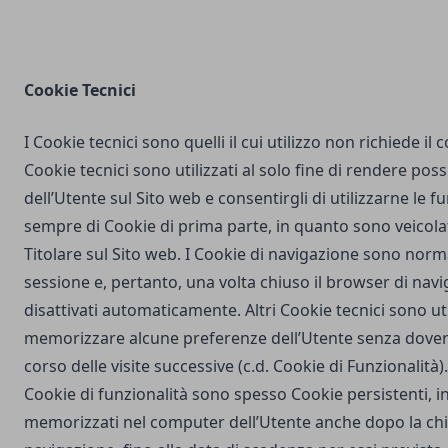
Cookie Tecnici
I Cookie tecnici sono quelli il cui utilizzo non richiede il
Cookie tecnici sono utilizzati al solo fine di rendere poss
dell’Utente sul Sito web e consentirgli di utilizzarne le fu
sempre di Cookie di prima parte, in quanto sono veicola
Titolare sul Sito web. I Cookie di navigazione sono nor
sessione e, pertanto, una volta chiuso il browser di na
disattivati automaticamente. Altri Cookie tecnici sono uti
memorizzare alcune preferenze dell’Utente senza dover
corso delle visite successive (c.d. Cookie di Funzionalità)
Cookie di funzionalità sono spesso Cookie persistenti,
memorizzati nel computer dell’Utente anche dopo la chi