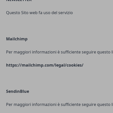
Questo Sito web fa uso del servizio
Mailchimp
Per maggiori informazioni è sufficiente seguire questo l
https://mailchimp.com/legal/cookies/
SendinBlue
Per maggiori informazioni è sufficiente seguire questo l