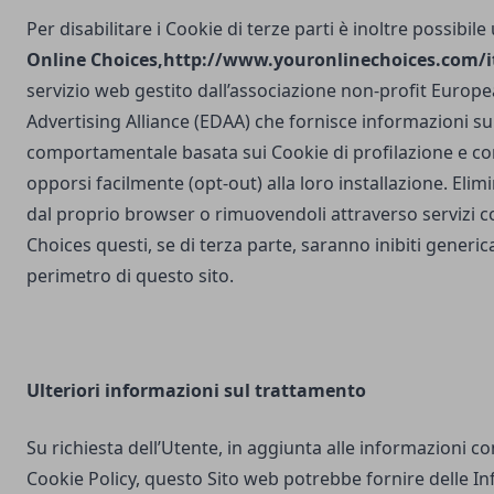
Per disabilitare i Cookie di terze parti è inoltre possibile
Online Choices,
http://www.youronlinechoices.com/it
servizio web gestito dall’associazione non-profit Europea
Advertising Alliance (EDAA) che fornisce informazioni sul
comportamentale basata sui Cookie di profilazione e con
opporsi facilmente (opt-out) alla loro installazione. Elim
dal proprio browser o rimuovendoli attraverso servizi 
Choices questi, se di terza parte, saranno inibiti generi
perimetro di questo sito.
Ulteriori
informazioni sul trattamento
Su richiesta dell’Utente, in aggiunta alle informazioni c
Cookie Policy, questo Sito web potrebbe fornire delle I