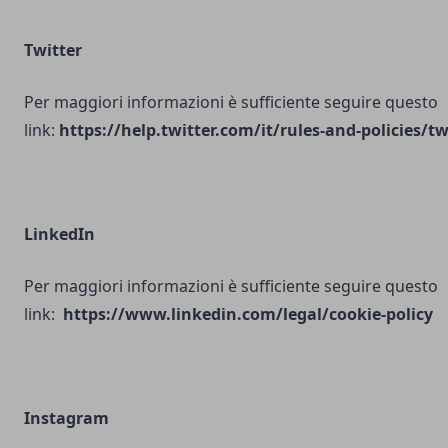
Twitter
Per maggiori informazioni è sufficiente seguire questo
link:
https://help.twitter.com/it/rules-and-policies/tw
LinkedIn
Per maggiori informazioni è sufficiente seguire questo
link:
https://www.linkedin.com/legal/cookie-policy
Instagram