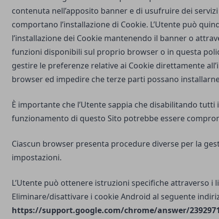
contenuta nell’apposito banner e di usufruire dei servizi 
comportano l’installazione di Cookie. L’Utente può quind
l’installazione dei Cookie mantenendo il banner o attrav
funzioni disponibili sul proprio browser o in questa poli
gestire le preferenze relative ai Cookie direttamente all
browser ed impedire che terze parti possano installarne
È importante che l’Utente sappia che disabilitando tutti i
funzionamento di questo Sito potrebbe essere compro
Ciascun browser presenta procedure diverse per la gest
impostazioni.
L’Utente può ottenere istruzioni specifiche attraverso i l
Eliminare/disattivare i cookie Android al seguente indiri
https://support.google.com/chrome/answer/2392971?