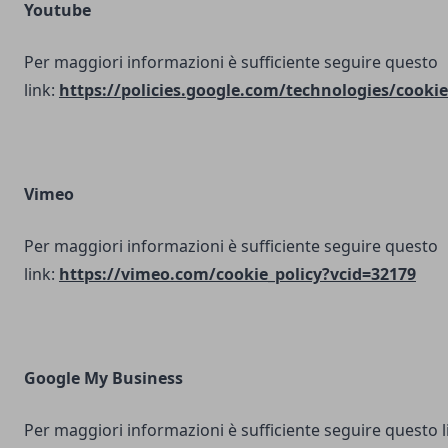
Youtube
Per maggiori informazioni è sufficiente seguire questo
link:
https://policies.google.com/technologies/cookie
Vimeo
Per maggiori informazioni è sufficiente seguire questo
link:
https://vimeo.com/cookie_policy?vcid=32179
Google My Business
Per maggiori informazioni è sufficiente seguire questo l