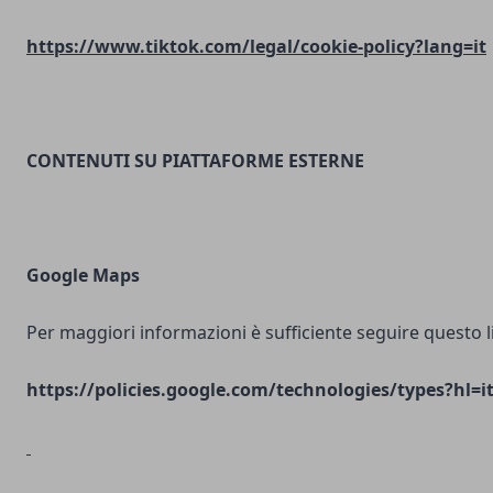
https://www.tiktok.com/legal/cookie-policy?lang=it
CONTENUTI SU PIATTAFORME ESTERNE
Google Maps
Per maggiori informazioni è sufficiente seguire questo l
https://policies.google.com/technologies/types?hl=i