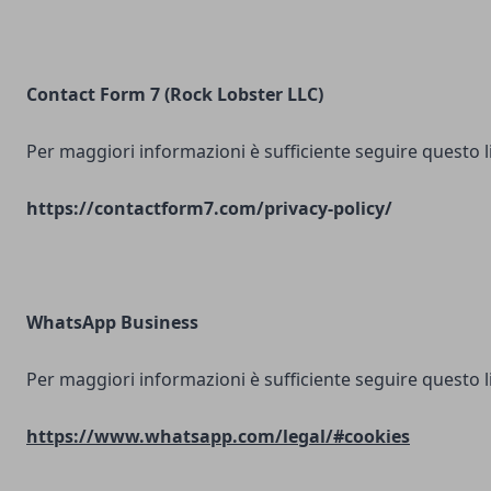
Contact Form 7 (Rock Lobster LLC)
Per maggiori informazioni è sufficiente seguire questo l
https://contactform7.com/privacy-policy/
WhatsApp Business
Per maggiori informazioni è sufficiente seguire questo l
https://www.whatsapp.com/legal/#cookies