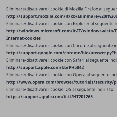
Eliminare/disattivare i cookie di Mozilla Firefox al seguen
http://support.mozilla.com/it/kb/Eliminare%20i%20
Eliminare/disattivare i cookie con Explorer al seguente i
http://windows.microsoft.com/it-IT/windows-vista/D
Internet-cookies
Eliminare/disattivare i cookie con Chrome al seguente in
http://support.google.com/chrome/bin/answer.py?h
Eliminare/disattivare i cookie con Safari al seguente indi
http://support.apple.com/kb/PH5042
Eliminare/disattivare i cookie con Opera al seguente indi
http://www.opera.com/browser/tutorials/security/p
Eliminare/disattivare i cookie iOS al seguente indirizzo:
https://support.apple.com/it-it/HT201265