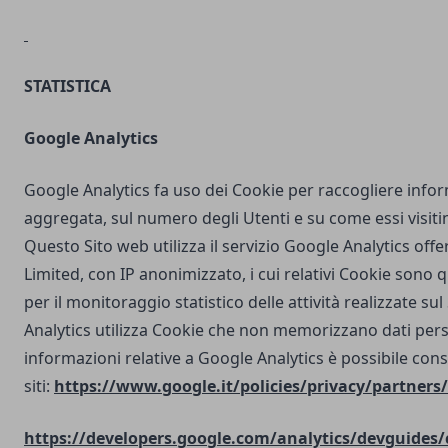
STATISTICA
Google Analytics
Google Analytics fa uso dei Cookie per raccogliere info
aggregata, sul numero degli Utenti e su come essi visit
Questo Sito web utilizza il servizio Google Analytics off
Limited, con IP anonimizzato, i cui relativi Cookie sono qu
per il monitoraggio statistico delle attività realizzate su
Analytics utilizza Cookie che non memorizzano dati perso
informazioni relative a Google Analytics è possibile cons
siti:
https://www.google.it/policies/privacy/partners/
https://developers.google.com/analytics/devguides/c