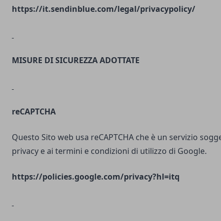
https://it.sendinblue.com/legal/privacypolicy/
MISURE DI SICUREZZA ADOTTATE
reCAPTCHA
Questo Sito web usa reCAPTCHA che è un servizio soggett
privacy e ai termini e condizioni di utilizzo di Google.
https://policies.google.com/privacy?hl=itq