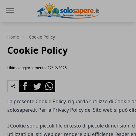
SoloSapere.it
Home
Cookie Policy
Cookie Policy
Ultimo aggiornamento: 27/12/2025
Facebook
Twitter
Whatsapp
La presente Cookie Policy, riguarda l’utilizzo di Cookie d
solosapere.it
Per la Privacy Policy del Sito web si può
cli
I Cookie sono piccoli file di testo di piccole dimensioni
utilizzati dai siti web per rendere più efficiente l’esperie