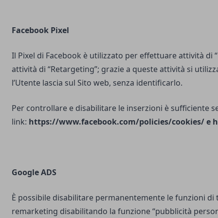
Facebook Pixel
Il Pixel di Facebook è utilizzato per effettuare attività di
attività di “Retargeting”; grazie a queste attività si utili
l’Utente lascia sul Sito web, senza identificarlo.
Per controllare e disabilitare le inserzioni è sufficiente 
link:
https://www.facebook.com/policies/cookies/
e
h
Google ADS
È possibile disabilitare permanentemente le funzioni di 
remarketing disabilitando la funzione “pubblicità person