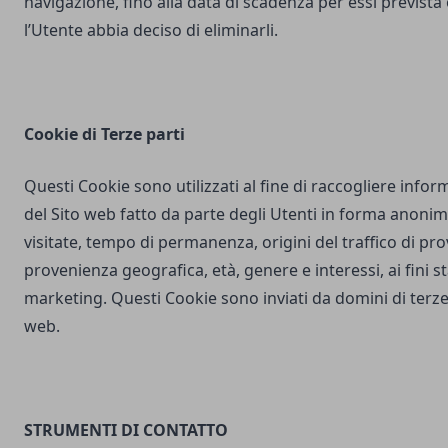
navigazione, fino alla data di scadenza per essi prevista
l’Utente abbia deciso di eliminarli.
Cookie di Terze parti
Questi Cookie sono utilizzati al fine di raccogliere inform
del Sito web fatto da parte degli Utenti in forma anonim
visitate, tempo di permanenza, origini del traffico di pr
provenienza geografica, età, genere e interessi, ai fini stat
marketing. Questi Cookie sono inviati da domini di terze 
web.
STRUMENTI DI CONTATTO