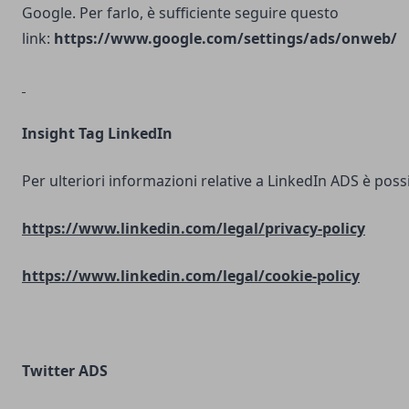
Google. Per farlo, è sufficiente seguire questo
link:
https://www.google.com/settings/ads/onweb/
Insight Tag LinkedIn
Per ulteriori informazioni relative a LinkedIn ADS è possib
https://www.linkedin.com/legal/privacy-policy
https://www.linkedin.com/legal/cookie-policy
Twitter ADS