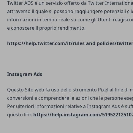
Twitter ADS è un servizio offerto da Twitter Internatio
attraverso il quale si possono raggiungere potenziali clie
informazioni in tempo reale su come gli Utenti reagisco
e conoscere il proprio rendimento.
https://help.twitter.com/it/rules-and-policies/twitte
Instagram Ads
Questo Sito web fa uso dello strumento Pixel al fine di 
conversioni e comprendere le azioni che le persone ese
Per ulteriori informazioni relative a Instagram Ads è suf
questo link
https://help.instagram.com/51952212510