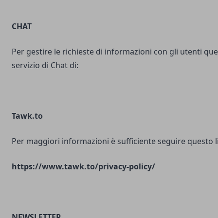
CHAT
Per gestire le richieste di informazioni con gli utenti ques
servizio di Chat di:
Tawk.to
Per maggiori informazioni è sufficiente seguire questo l
https://www.tawk.to/privacy-policy/
NEWSLETTER