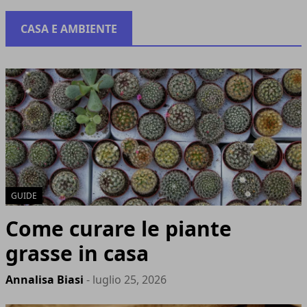
CASA E AMBIENTE
GUIDE
Come curare le piante
grasse in casa
Annalisa Biasi
- luglio 25, 2026