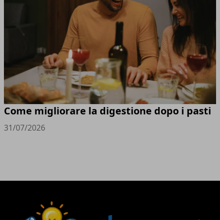
Come migliorare la digestione dopo i pasti
31/07/2026