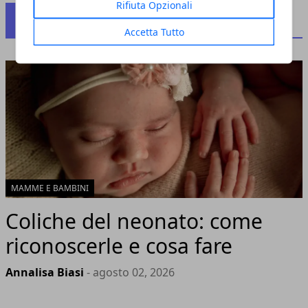
Rifiuta Opzionali
MAMME E BAMBINI
Accetta Tutto
MAMME E BAMBINI
Coliche del neonato: come
riconoscerle e cosa fare
Annalisa Biasi
- agosto 02, 2026