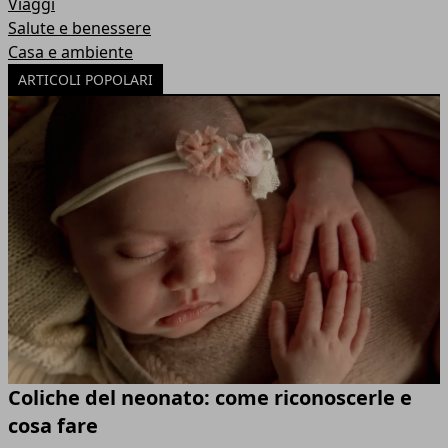
Viaggi
Salute e benessere
Casa e ambiente
ARTICOLI POPOLARI
Coliche del neonato: come riconoscerle e
cosa fare