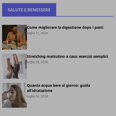
SALUTE E BENESSERE
Come migliorare la digestione dopo i pasti
luglio 31, 2026
Stretching mattutino a casa: esercizi semplici
luglio 28, 2026
Quanta acqua bere al giorno: guida
all'idratazione
luglio 26, 2026