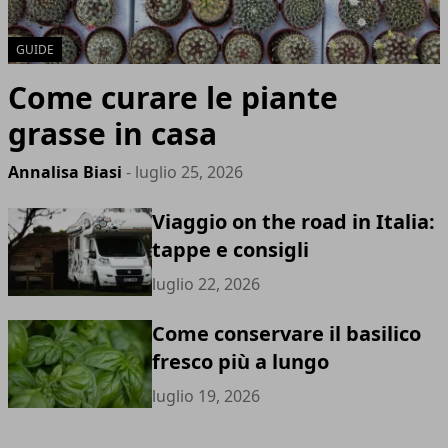
GUIDE
Come curare le piante
grasse in casa
Annalisa Biasi
- luglio 25, 2026
Viaggio on the road in Italia:
tappe e consigli
luglio 22, 2026
Come conservare il basilico
fresco più a lungo
luglio 19, 2026