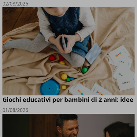
02/08/2026
Giochi educativi per bambini di 2 anni: idee
01/08/2026