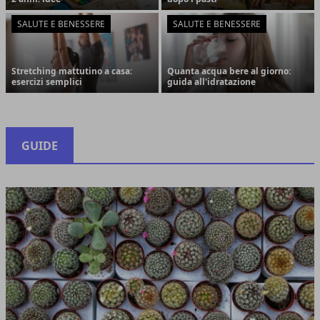
SALUTE E BENESSERE
SALUTE E BENESSERE
Stretching mattutino a casa:
Quanta acqua bere al giorno:
esercizi semplici
guida all'idratazione
GUIDE