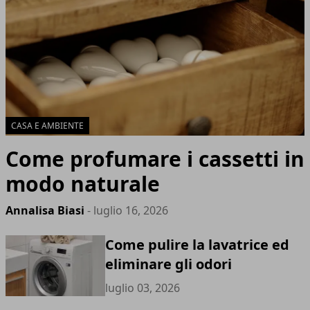
CASA E AMBIENTE
Come profumare i cassetti in
modo naturale
Annalisa Biasi
- luglio 16, 2026
Come pulire la lavatrice ed
eliminare gli odori
luglio 03, 2026