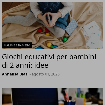
MAMME E BAMBINI
Giochi educativi per bambini
di 2 anni: idee
Annalisa Biasi
- agosto 01, 2026