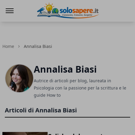
SoloSapere.it
Home
Annalisa Biasi
Annalisa Biasi
Autrice di articoli per blog, laureata in
Psicologia con la passione per la scrittura e le
guide How to
Articoli di Annalisa Biasi