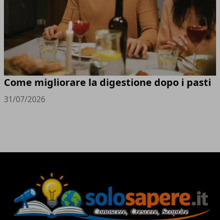
Come migliorare la digestione dopo i pasti
31/07/2026