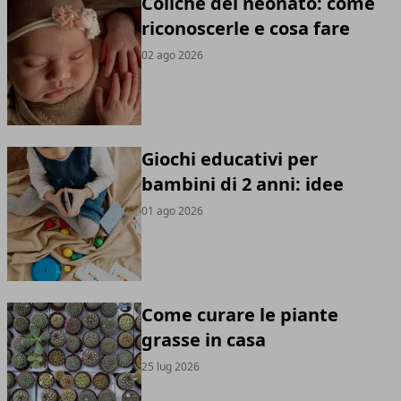
Coliche del neonato: come
riconoscerle e cosa fare
02 ago 2026
Giochi educativi per
bambini di 2 anni: idee
01 ago 2026
Come curare le piante
grasse in casa
25 lug 2026