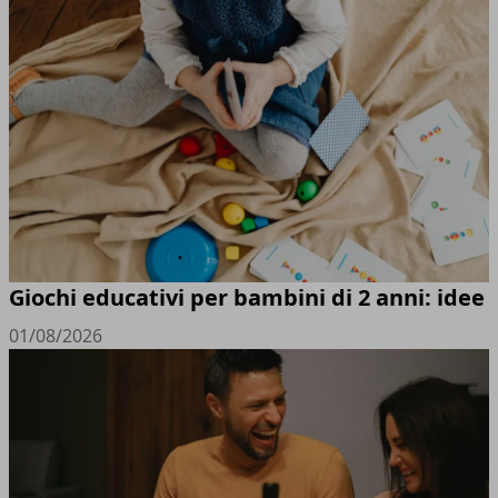
Giochi educativi per bambini di 2 anni: idee
01/08/2026