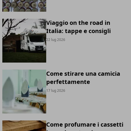
Viaggio on the road in
Italia: tappe e consigli
22 lug 2026
Come stirare una camicia
perfettamente
17 lug 2026
Come profumare i cassetti