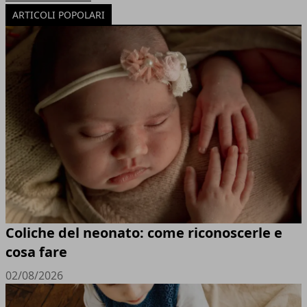
ARTICOLI POPOLARI
Coliche del neonato: come riconoscerle e
cosa fare
02/08/2026