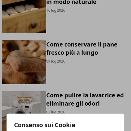
in modo naturale
16 lug 2026
Come conservare il pane
fresco più a lungo
09 lug 2026
Come pulire la lavatrice ed
eliminare gli odori
03 lug 2026
Consenso sui Cookie