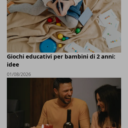
Giochi educativi per bambini di 2 anni:
idee
01/08/2026