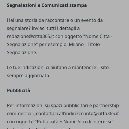
Segnalazioni e Comunicati stampa
Hai una storia da raccontare o un evento da
segnalare? Inviaci tutti i dettagli a
redazione@citta365.it
con oggetto "Nome Citta -
Segnalazione" per esempio: Milano - Titolo
Segnalazione.
Le tue indicazioni ci aiutano a mantenere il sito
sempre aggiornato.
Pubblicità
Per informazioni su spazi pubblicitari e partnership
commerciali, contattaci all'indirizzo
info@citta365.it
con oggetto "Pubblicità + Nome Sito di interesse".