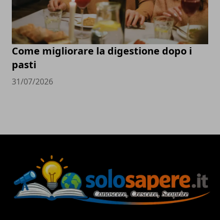
Come migliorare la digestione dopo i
pasti
31/07/2026