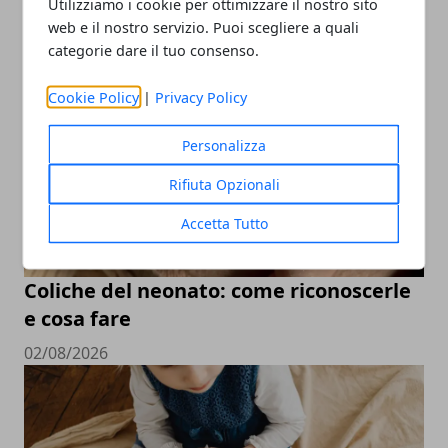
Utilizziamo i cookie per ottimizzare il nostro sito
web e il nostro servizio. Puoi scegliere a quali
categorie dare il tuo consenso.
Cookie Policy
|
Privacy Policy
Personalizza
Rifiuta Opzionali
Accetta Tutto
Coliche del neonato: come riconoscerle
e cosa fare
02/08/2026