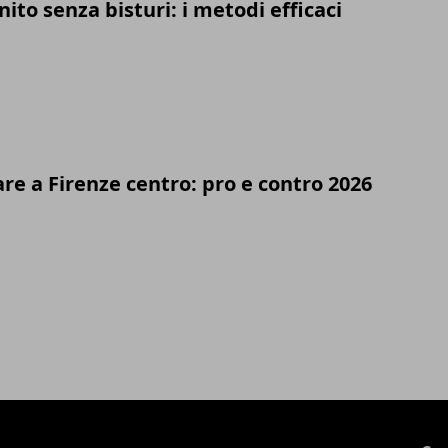
nito senza bisturi: i metodi efficaci
re a Firenze centro: pro e contro 2026