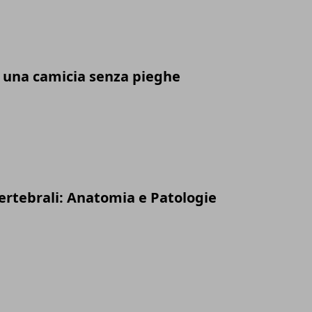
 una camicia senza pieghe
vertebrali: Anatomia e Patologie