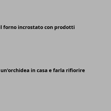
l forno incrostato con prodotti
n'orchidea in casa e farla rifiorire