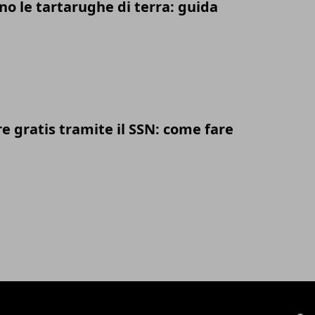
o le tartarughe di terra: guida
 gratis tramite il SSN: come fare