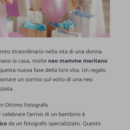
nto straordinario nella vita di una donna.
mano la casa, molte
neo mamme meritano
questa nuova fase della loro vita. Un regalo
ortare un sorriso sul volto di una neo
zzata.
un Ottimo Fotografo
celebrare l'arrivo di un bambino è
ico
da un fotografo specializzato. Questo