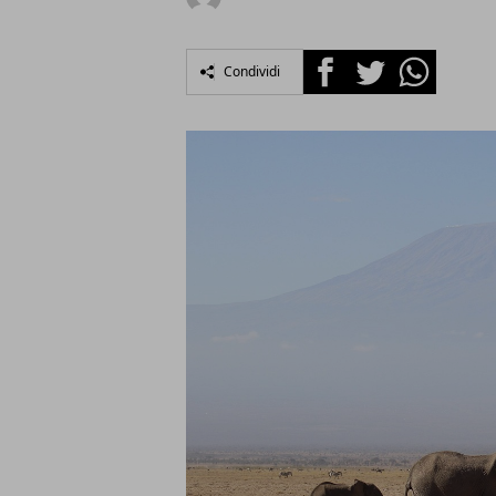
Facebook
Twitter
Whatsapp
Condividi