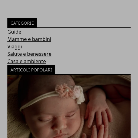
CATEGORIE
Guide
Mamme e bambini
Viaggi
Salute e benessere
Casa e ambiente
ARTICOLI POPOLARI