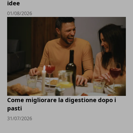
idee
01/08/2026
Come migliorare la digestione dopo i
pasti
31/07/2026