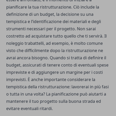
pianificare la tua ristrutturazione. Ciò include la
definizione di un budget, la decisione su una
tempistica e l’identificazione dei materiali e degli
strumenti necessari per il progetto. Non sarai
costretto ad acquistare tutto quello che ti servirà. Il
noleggio trabattelli
, ad esempio, è molto comune
visto che difficilmente dopo la ristrutturazione ne
avrai ancora bisogno. Quando si tratta di definire il
budget, assicurati di tenere conto di eventuali spese
impreviste e di aggiungere un margine per i costi
imprevisti. È anche importante considerare la
tempistica della ristrutturazione: lavorerai in più fasi
o tutta in una volta? La pianificazione può aiutarti a
mantenere il tuo progetto sulla buona strada ed
evitare eventuali ritardi.