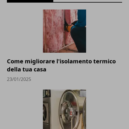
Come migliorare l'isolamento termico
della tua casa
23/01/2025