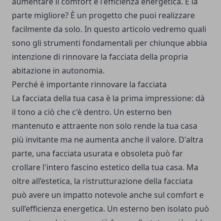
aumentare il comfort e l'efficienza energetica. E la
parte migliore? È un progetto che puoi realizzare
facilmente da solo. In questo articolo vedremo quali
sono gli strumenti fondamentali per chiunque abbia
intenzione di rinnovare la facciata della propria
abitazione in autonomia.
Perché è importante rinnovare la facciata
La facciata della tua casa è la prima impressione: dà
il tono a ciò che c'è dentro. Un esterno ben
mantenuto e attraente non solo rende la tua casa
più invitante ma ne aumenta anche il valore. D'altra
parte, una facciata usurata e obsoleta può far
crollare l'intero fascino estetico della tua casa. Ma
oltre all’estetica, la ristrutturazione della facciata
può avere un impatto notevole anche sul comfort e
sull’efficienza energetica. Un esterno ben isolato può