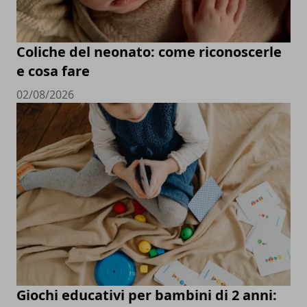
Coliche del neonato: come riconoscerle
e cosa fare
02/08/2026
Giochi educativi per bambini di 2 anni: