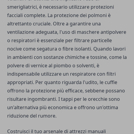
smerigliatrici, è necessario utilizzare protezioni
facciali complete. La protezione dei polmoni è
altrettanto cruciale. Oltre a garantire una
ventilazione adeguata, l'uso di maschere antipolvere
o respiratori è essenziale per filtrare particelle
nocive come segatura o fibre isolanti. Quando lavori
in ambienti con sostanze chimiche e tossine, come la
polvere di vernice al piombo o solventi, è
indispensabile utilizzare un respiratore con filtri
appropriati. Per quanto riguarda l'udito, le cuffie
offrono la protezione più efficace, sebbene possano
risultare ingombranti. I tappi per le orecchie sono
un'alternativa più economica e offrono un'ottima
riduzione del rumore.
Costruisci il tuo arsenale di attrezzi manuali