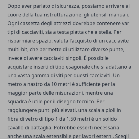
Dopo aver parlato di sicurezza, possiamo arrivare al
cuore della tua ristrutturazione: gli utensili manuali.
Ogni cassetta degli attrezzi dovrebbe contenere vari
tipi di cacciaviti, sia a testa piatta che a stella. Per
risparmiare spazio, valuta l'acquisto di un cacciavite
multi-bit, che permette di utilizzare diverse punte,
invece di avere cacciaviti singoli. È possibile
acquistare inserti di tipo esagonale che si adattano a
una vasta gamma di viti per questi cacciaviti. Un
metro a nastro da 10 metri è sufficiente per la
maggior parte delle misurazioni, mentre una
squadra è utile per il disegno tecnico. Per
raggiungere punti più elevati, una scala a pioli in
fibra di vetro di tipo 1 da 1,50 metri è un solido
cavallo di battaglia. Potrebbe esserti necessaria
anche una scala estensibile per lavori esterni. Scegli