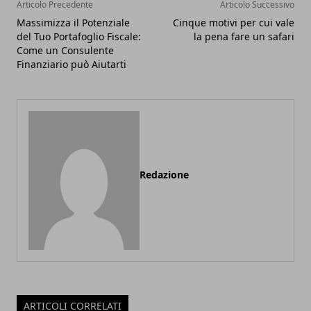
Articolo Precedente
Articolo Successivo
Massimizza il Potenziale
Cinque motivi per cui vale
del Tuo Portafoglio Fiscale:
la pena fare un safari
Come un Consulente
Finanziario può Aiutarti
Redazione
ARTICOLI CORRELATI