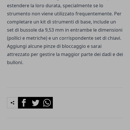
estendere la loro durata, specialmente se lo
strumento non viene utilizzato frequentemente. Per
completare un kit di strumenti di base, include un
set di bussole da 9,53 mm in entrambe le dimensioni
(pollici e metriche) e un corrispondente set di chiavi.
Aggiungi alcune pinze di bloccaggio e sarai
attrezzato per gestire la maggior parte dei dadi e dei
bulloni.
Facebook
Twitter
Whatsapp