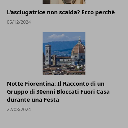
L'asciugatrice non scalda? Ecco perchè
05/12/2024
Notte Fiorentina: Il Racconto di un
Gruppo di 30enni Bloccati Fuori Casa
durante una Festa
22/08/2024