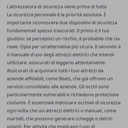
L'attrezzatura di sicurezza viene prima di tutto
La sicurezza personale è la priorità assoluta. È
importante riconoscere due dispositivi di sicurezza
fondamentali spesso trascurati. Il primo è il tuo
giudizio: se percepisci un rischio, è probabile che sia
reale. Opta per un'alternativa più sicura. Il secondo è
il manuale d'uso degli attrezzi elettrici che intendi
utilizzare: assicurati di leggerlo attentamente.
Assicurati di acquistare tutti i tuoi attrezzi da
aziende affidabili, come
Boels
, che già offrono un
servizio consolidato alle aziende. Gli occhi sono
particolarmente vulnerabili e richiedono protezione
costante. È essenziale indossare occhiali di sicurezza
ogni volta che usi attrezzi elettrici o manuali, come
martelli, che possono generare schegge o detriti
volanti. Per attività che implicano l'uso di