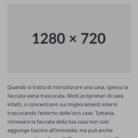
Quando si tratta di ristrutturare una casa, spesso la
facciata viene trascurata. Molti proprietari di case,
infatti, si concentrano sui miglioramenti interni
trascurando l'esterno delle loro case. Tuttavia,
rinnovare la facciata della tua casa non solo
aggiunge fascino all’immobile, ma può anche