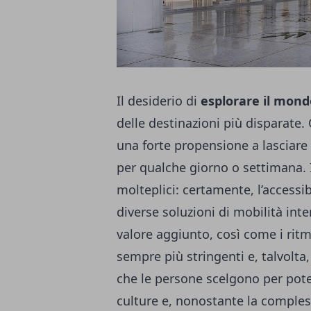
Il desiderio di
esplorare il mond
delle destinazioni più disparate.
una forte propensione a lasciare
per qualche giorno o settimana. 
molteplici: certamente, l’accessib
diverse soluzioni di mobilità in
valore aggiunto, così come i rit
sempre più stringenti e, talvolta,
che le persone scelgono per pote
culture e, nonostante la comples