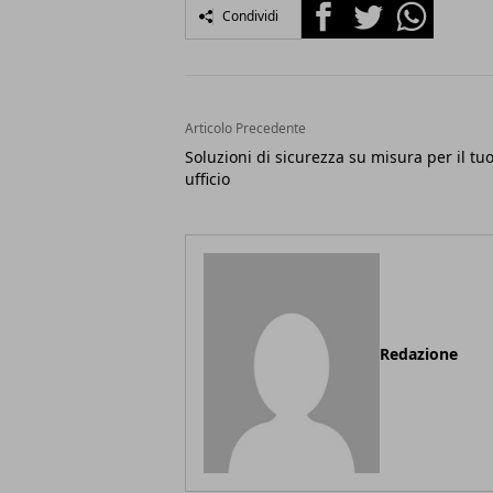
Facebook
Twitter
Whatsapp
Condividi
Articolo Precedente
Soluzioni di sicurezza su misura per il tu
ufficio
Redazione