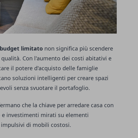
budget limitato
non significa più scendere
qualità. Con l'aumento dei costi abitativi e
are il potere d'acquisto delle famiglie
ano soluzioni intelligenti per creare spazi
voli senza svuotare il portafoglio.
nfermano che la chiave per arredare casa con
e e investimenti mirati su elementi
 impulsivi di mobili costosi.