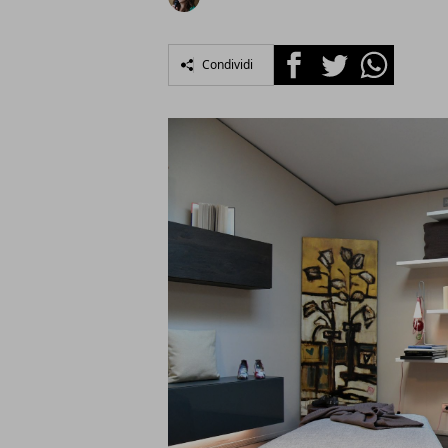
Facebook
Twitter
Whatsapp
Condividi