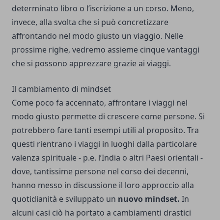
determinato libro o l’iscrizione a un corso. Meno,
invece, alla svolta che si può concretizzare
affrontando nel modo giusto un viaggio. Nelle
prossime righe, vedremo assieme cinque vantaggi
che si possono apprezzare grazie ai viaggi.
Il cambiamento di mindset
Come poco fa accennato, affrontare i viaggi nel
modo giusto permette di crescere come persone. Si
potrebbero fare tanti esempi utili al proposito. Tra
questi rientrano i viaggi in luoghi dalla particolare
valenza spirituale - p.e. l’India o altri Paesi orientali -
dove, tantissime persone nel corso dei decenni,
hanno messo in discussione il loro approccio alla
quotidianità e sviluppato un
nuovo mindset.
In
alcuni casi ciò ha portato a cambiamenti drastici