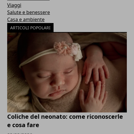
Viaggi
Salute e benessere
Casa e ambiente
ARTICOLI POPOLARI
Coliche del neonato: come riconoscerle
e cosa fare