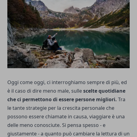
Oggi come oggi, ci interroghiamo sempre di più, ed
è il caso di dire meno male, sulle
scelte quotidiane
che ci permettono di essere persone migliori.
Tra
le tante
strategie per la crescita personale
che
possono essere chiamate in causa, viaggiare è una
delle meno conosciute. Si pensa spesso - e
giustamente - a quanto può cambiare la lettura di un