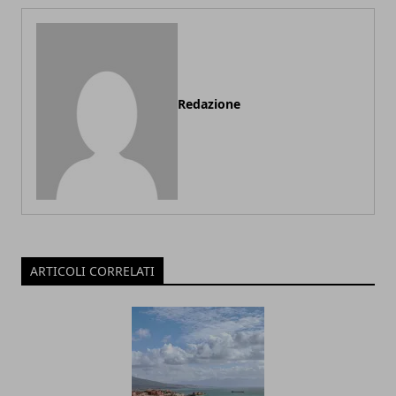
Redazione
ARTICOLI CORRELATI