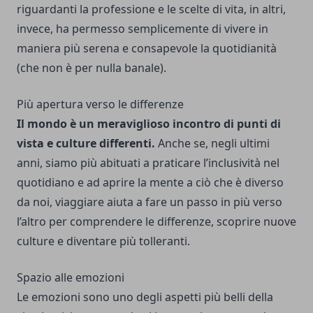
riguardanti la professione e le scelte di vita, in altri,
invece, ha permesso semplicemente di vivere in
maniera più serena e consapevole la quotidianità
(che non è per nulla banale).
Più apertura verso le differenze
Il mondo è un meraviglioso incontro di punti di
vista e culture differenti.
Anche se, negli ultimi
anni, siamo più abituati a praticare l’inclusività nel
quotidiano e ad aprire la mente a ciò che è diverso
da noi, viaggiare aiuta a fare un passo in più verso
l’altro per comprendere le differenze, scoprire nuove
culture e diventare più tolleranti.
Spazio alle emozioni
Le emozioni sono uno degli aspetti più belli della