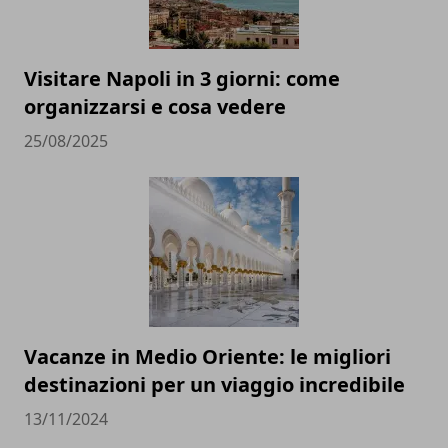
Visitare Napoli in 3 giorni: come
organizzarsi e cosa vedere
25/08/2025
Vacanze in Medio Oriente: le migliori
destinazioni per un viaggio incredibile
13/11/2024