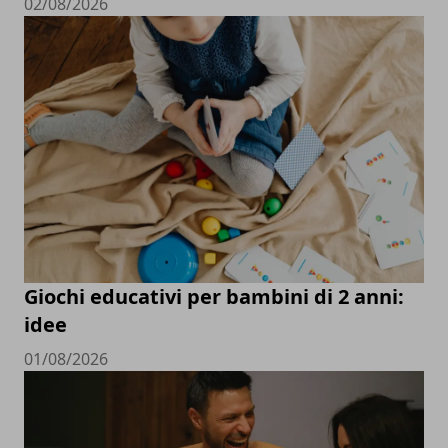
02/08/2026
Giochi educativi per bambini di 2 anni:
idee
01/08/2026