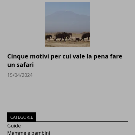
Cinque motivi per cui vale la pena fare
un safari
15/04/2024
CATEGORIE
Guide
Mamme e bambini