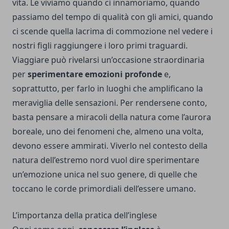
vita. Le viviamo quando ci innamoriamo, quando
passiamo del tempo di qualità con gli amici, quando
ci scende quella lacrima di commozione nel vedere i
nostri figli raggiungere i loro primi traguardi.
Viaggiare può rivelarsi un’occasione straordinaria
per
sperimentare emozioni profonde
e,
soprattutto, per farlo in luoghi che amplificano la
meraviglia delle sensazioni. Per rendersene conto,
basta pensare a
miracoli della natura come l’aurora
boreale
, uno dei fenomeni che, almeno una volta,
devono essere ammirati. Viverlo nel contesto della
natura dell’estremo nord vuol dire sperimentare
un’emozione unica nel suo genere, di quelle che
toccano le corde primordiali dell’essere umano.
L’importanza della pratica dell’inglese