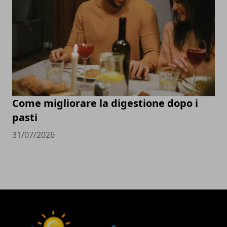
Come migliorare la digestione dopo i
pasti
31/07/2026