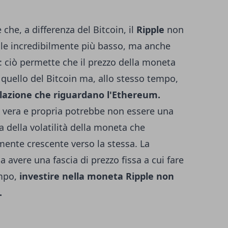
che, a differenza del Bitcoin, il
Ripple
non
le incredibilmente più basso, ma anche
 ciò permette che il prezzo della moneta
 quello del Bitcoin ma, allo stesso tempo,
nflazione che riguardano l'Ethereum.
vera e propria potrebbe non essere una
 della volatilità della moneta che
lmente crescente verso la stessa. La
 avere una fascia di prezzo fissa a cui fare
empo,
investire nella moneta Ripple non
.