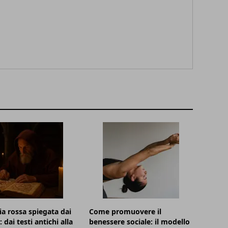
a rossa spiegata dai
Come promuovere il
 dai testi antichi alla
benessere sociale: il modello