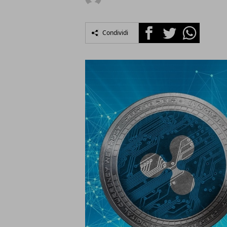
Facebook
Twitter
Whatsapp
Condividi