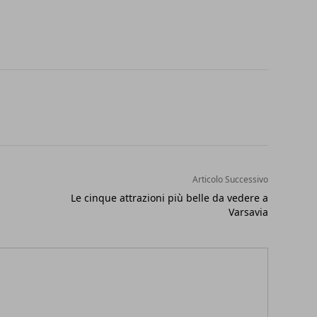
Articolo Successivo
Le cinque attrazioni più belle da vedere a
Varsavia