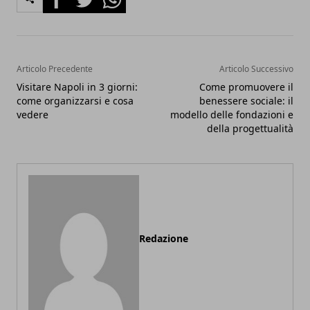
Articolo Precedente
Articolo Successivo
Visitare Napoli in 3 giorni:
Come promuovere il
come organizzarsi e cosa
benessere sociale: il
vedere
modello delle fondazioni e
della progettualità
Redazione