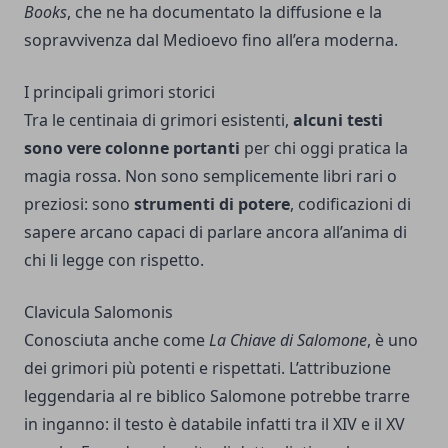
Books
, che ne ha documentato la diffusione e la
sopravvivenza dal Medioevo fino all’era moderna.
I principali grimori storici
Tra le centinaia di grimori esistenti,
alcuni testi
sono vere colonne portanti
per chi oggi pratica la
magia rossa. Non sono semplicemente libri rari o
preziosi: sono
strumenti di potere
, codificazioni di
sapere arcano capaci di parlare ancora all’anima di
chi li legge con rispetto.
Clavicula Salomonis
Conosciuta anche come
La Chiave di Salomone
, è uno
dei grimori più potenti e rispettati. L’attribuzione
leggendaria al re biblico Salomone potrebbe trarre
in inganno: il testo è databile infatti tra il XIV e il XV