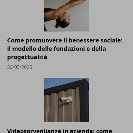
Come promuovere il benessere sociale:
il modello delle fondazioni e della
progettualità
30/05/2025
Videosorveglianza in azienda: come