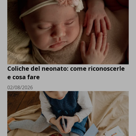
Coliche del neonato: come riconoscerle
e cosa fare
02/08/2026