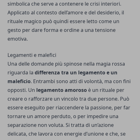
simbolica che serve a contenere le crisi interiori.
Applicato al contesto dell’amore e del desiderio, il
rituale magico può quindi essere letto come un
gesto per dare forma e ordine a una tensione
emotiva.
Legamenti e malefici
Una delle domande più spinose nella magia rossa
riguarda la
differenza tra un legamento e un
maleficio
. Entrambi sono atti di volontà, ma con fini
opposti. Un
legamento amoroso
è un rituale per
creare o rafforzare un vincolo tra due persone. Può
essere eseguito per riaccendere la passione, per far
tornare un amore perduto, o per impedire una
separazione non voluta. Si tratta di un’azione
delicata, che lavora con energie d’unione e che, se