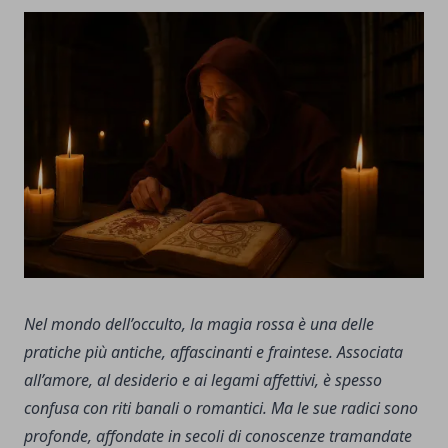
Nel mondo dell’occulto, la magia rossa è una delle
pratiche più antiche, affascinanti e fraintese. Associata
all’amore, al desiderio e ai legami affettivi, è spesso
confusa con riti banali o romantici. Ma le sue radici sono
profonde, affondate in secoli di conoscenze tramandate