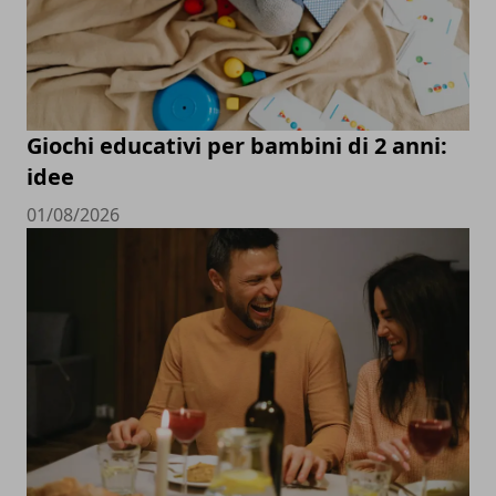
Giochi educativi per bambini di 2 anni:
idee
01/08/2026