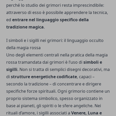
perché lo studio dei grimori resta imprescindibile:
attraverso di esso è possibile apprendere la tecnica,
ed
entrare nel linguaggio specifico della
tradizione magica
.
I simboli e i sigilli nei grimori: il linguaggio occulto
della magia rossa
Uno degli elementi centrali nella pratica della magia
rossa tramandata dai grimori è l’uso di
simboli e
sigilli
. Non si tratta di semplici disegni decorativi, ma
di
strutture energetiche codificate
, capaci –
secondo la tradizione – di concentrare e dirigere
specifiche forze spirituali. Ogni grimorio contiene un
proprio sistema simbolico, spesso organizzato in
base ai pianeti, gli spiriti o le sfere angeliche. Nei
rituali d’amore, i sigilli associati a
Venere, Luna e