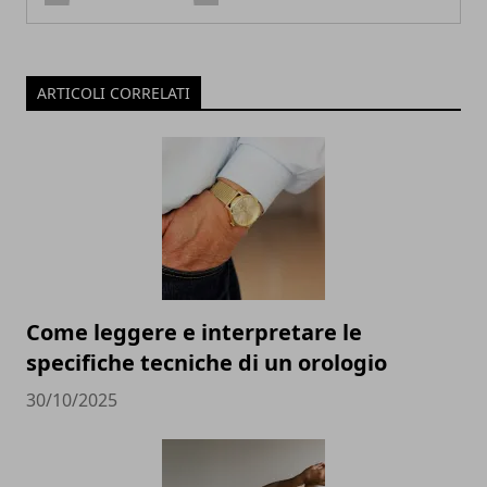
ARTICOLI CORRELATI
Come leggere e interpretare le
specifiche tecniche di un orologio
30/10/2025