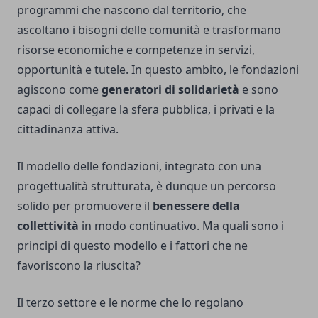
programmi che nascono dal territorio, che
ascoltano i bisogni delle comunità e trasformano
risorse economiche e competenze in servizi,
opportunità e tutele. In questo ambito, le fondazioni
agiscono come
generatori di solidarietà
e sono
capaci di collegare la sfera pubblica, i privati e la
cittadinanza attiva.
Il modello delle fondazioni, integrato con una
progettualità strutturata, è dunque un percorso
solido per promuovere il
benessere della
collettività
in modo continuativo. Ma quali sono i
principi di questo modello e i fattori che ne
favoriscono la riuscita?
Il terzo settore e le norme che lo regolano