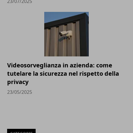
23/07/2025
Videosorveglianza in azienda: come
tutelare la sicurezza nel rispetto della
privacy
23/05/2025