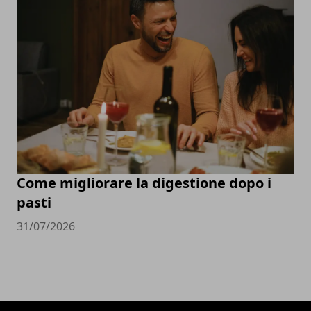
Come migliorare la digestione dopo i
pasti
31/07/2026