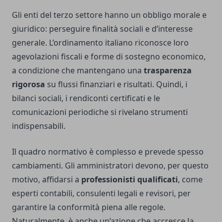
Gli enti del
terzo settore
hanno un obbligo morale e
giuridico: perseguire finalità sociali e d’interesse
generale. L’ordinamento italiano riconosce loro
agevolazioni fiscali e forme di sostegno economico,
a condizione che mantengano una
trasparenza
rigorosa
su flussi finanziari e risultati. Quindi, i
bilanci sociali, i rendiconti certificati e le
comunicazioni periodiche si rivelano strumenti
indispensabili.
Il quadro normativo è complesso e prevede spesso
cambiamenti. Gli amministratori devono, per questo
motivo, affidarsi a
professionisti qualificati
, come
esperti contabili, consulenti legali e revisori, per
garantire la conformità piena alle regole.
Naturalmente, è anche un’azione che accresce la