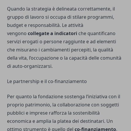
Quando la strategia è delineata correttamente, il
gruppo di lavoro si occupa di stilare programmi,
budget e responsabilità. Le attività
vengono
collegate a indicatori
che quantificano
servizi erogati o persone raggiunte e ad elementi
che misurano i cambiamenti percepiti, la qualità
della vita, l’occupazione o la capacità delle comunità
di auto-organizzarsi.
Le partnership e il co-finanziamento
Per quanto la fondazione sostenga l’iniziativa con il
proprio patrimonio, la collaborazione con soggetti
pubblici e imprese rafforza la sostenibilità
economica e amplia la platea dei destinatari. Un
ottimo strumento è quello del
co-finanziamento
,