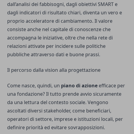
dall’analisi dei fabbisogni, dagli obiettivi SMART e
dagli indicatori di risultato chiari, diventa un vero e
proprio acceleratore di cambiamento. Il valore
consiste anche nel capitale di conoscenze che
accompagna le iniziative, oltre che nella rete di
relazioni attivate per incidere sulle politiche
pubbliche attraverso dati e buone prassi.
Il percorso dalla vision alla progettazione
Come nasce, quindi, un
piano di azione
efficace per
una fondazione? Il tutto prende avvio sicuramente
da una lettura del contesto sociale. Vengono
ascoltati diversi stakeholder, come beneficiari,
operatori di settore, imprese e istituzioni locali, per
definire priorità ed evitare sovrapposizioni.