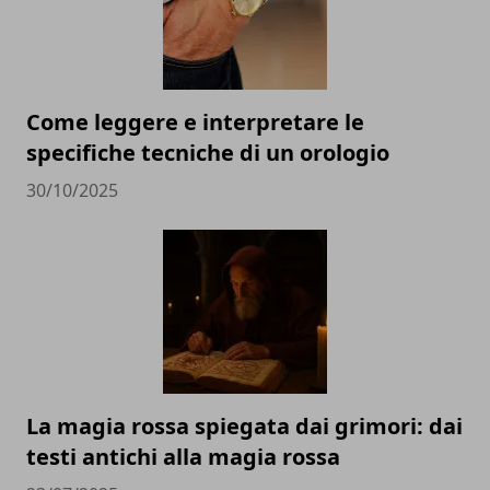
Come leggere e interpretare le
specifiche tecniche di un orologio
30/10/2025
La magia rossa spiegata dai grimori: dai
testi antichi alla magia rossa