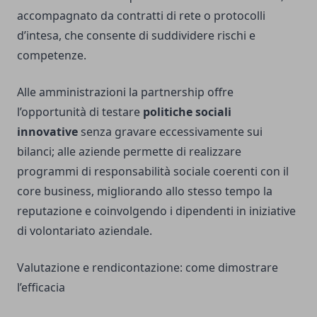
accompagnato da contratti di rete o protocolli
d’intesa, che consente di suddividere rischi e
competenze.
Alle amministrazioni la partnership offre
l’opportunità di testare
politiche sociali
innovative
senza gravare eccessivamente sui
bilanci; alle aziende permette di realizzare
programmi di responsabilità sociale coerenti con il
core business, migliorando allo stesso tempo la
reputazione e coinvolgendo i dipendenti in iniziative
di volontariato aziendale.
Valutazione e rendicontazione: come dimostrare
l’efficacia