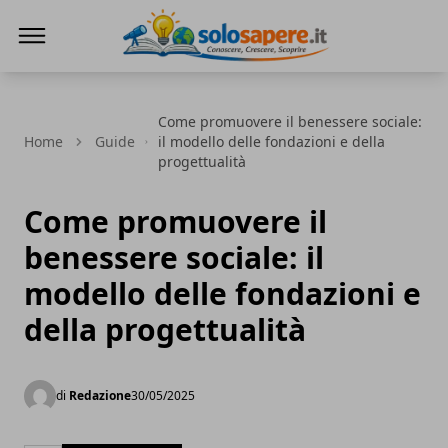
SoloSapere.it
Come promuovere il benessere sociale:
Home
Guide
il modello delle fondazioni e della
progettualità
Come promuovere il
benessere sociale: il
modello delle fondazioni e
della progettualità
di
Redazione
30/05/2025