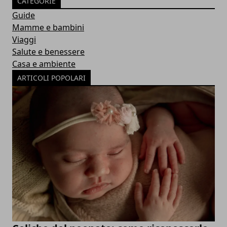
CATEGORIE
Guide
Mamme e bambini
Viaggi
Salute e benessere
Casa e ambiente
ARTICOLI POPOLARI