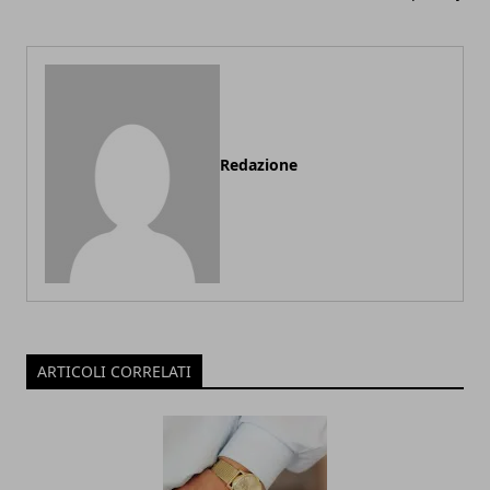
Redazione
ARTICOLI CORRELATI