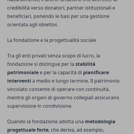
credibilità verso donatori, partner istituzionali e
beneficiari, ponendo le basi per una gestione
orientata agli obiettivi.
La fondazione e la progettualità sociale
Tra gli enti privati senza scopo di lucro, la
fondazione si distingue per la
stabilità
patrimoniale
e per la capacità di
pianificare
interventi
a medio e lungo termine. Il patrimonio
vincolato consente di operare con continuità,
mentre gli organi di governo collegiali assicurano
supervisione in condivisione.
Quando la fondazione adotta una
metodologia
progettuale forte
, che deriva, ad esempio,