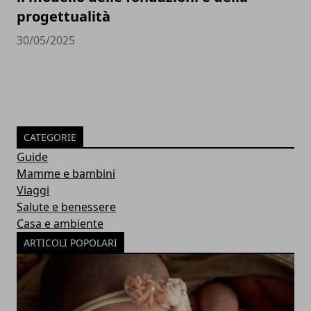
progettualità
30/05/2025
CATEGORIE
Guide
Mamme e bambini
Viaggi
Salute e benessere
Casa e ambiente
ARTICOLI POPOLARI