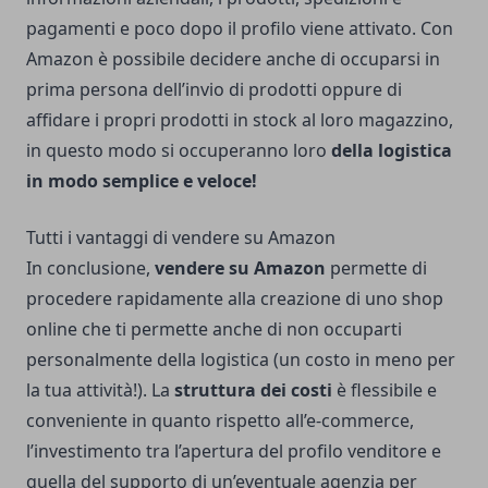
pagamenti e poco dopo il profilo viene attivato. Con
Amazon è possibile decidere anche di occuparsi in
prima persona dell’invio di prodotti oppure di
affidare i propri prodotti in stock al loro magazzino,
in questo modo si occuperanno loro
della logistica
in modo semplice e veloce!
Tutti i vantaggi di vendere su Amazon
In conclusione,
vendere su Amazon
permette di
procedere rapidamente alla creazione di uno shop
online che ti permette anche di non occuparti
personalmente della logistica (un costo in meno per
la tua attività!). La
struttura dei costi
è flessibile e
conveniente in quanto rispetto all’e-commerce,
l’investimento tra l’apertura del profilo venditore e
quella del supporto di un’eventuale agenzia per