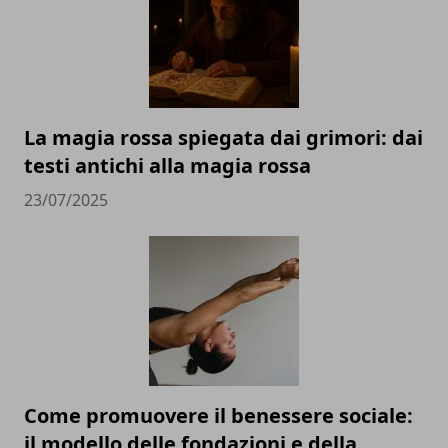
La magia rossa spiegata dai grimori: dai
testi antichi alla magia rossa
23/07/2025
Come promuovere il benessere sociale:
il modello delle fondazioni e della