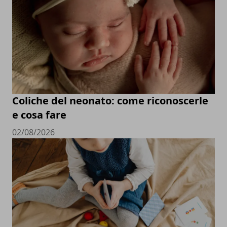
Coliche del neonato: come riconoscerle
e cosa fare
02/08/2026