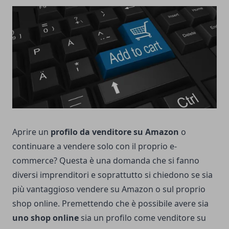
Aprire un
profilo da venditore su Amazon
o
continuare a vendere solo con il proprio e-
commerce? Questa è una domanda che si fanno
diversi imprenditori e soprattutto si chiedono se sia
più vantaggioso vendere su Amazon o sul proprio
shop online. Premettendo che è possibile avere sia
uno shop online
sia un profilo come venditore su