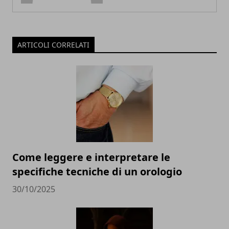
ARTICOLI CORRELATI
Come leggere e interpretare le
specifiche tecniche di un orologio
30/10/2025