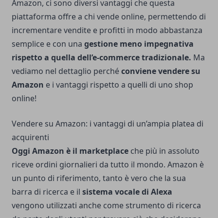
Amazon, ci sono diversi vantaggi che questa
piattaforma offre a chi vende online, permettendo di
incrementare vendite e profitti in modo abbastanza
semplice e con una
gestione meno impegnativa
rispetto a quella dell’e-commerce tradizionale.
Ma
vediamo nel dettaglio perché
conviene vendere su
Amazon
e i vantaggi rispetto a quelli di uno shop
online!
Vendere su Amazon: i vantaggi di un’ampia platea di
acquirenti
Oggi Amazon è il marketplace
che più in assoluto
riceve ordini giornalieri da tutto il mondo. Amazon è
un punto di riferimento, tanto è vero che la sua
barra di ricerca e il
sistema vocale di Alexa
vengono utilizzati anche come strumento di ricerca