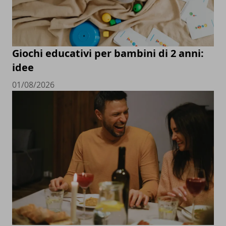
Giochi educativi per bambini di 2 anni:
idee
01/08/2026