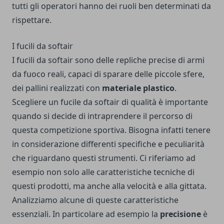
tutti gli operatori hanno dei ruoli ben determinati da
rispettare.
I fucili da softair
I fucili da softair sono delle repliche precise di armi
da fuoco reali, capaci di sparare delle piccole sfere,
dei pallini realizzati con
materiale plastico
.
Scegliere un fucile da softair di qualità è importante
quando si decide di intraprendere il percorso di
questa competizione sportiva. Bisogna infatti tenere
in considerazione differenti specifiche e peculiarità
che riguardano questi strumenti. Ci riferiamo ad
esempio non solo alle caratteristiche tecniche di
questi prodotti, ma anche alla velocità e alla gittata.
Analizziamo alcune di queste caratteristiche
essenziali. In particolare ad esempio la
precisione
è