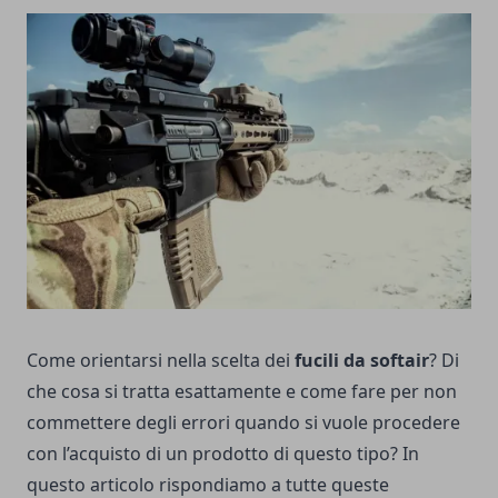
Come orientarsi nella scelta dei
fucili da softair
? Di
che cosa si tratta esattamente e come fare per non
commettere degli errori quando si vuole procedere
con l’acquisto di un prodotto di questo tipo? In
questo articolo rispondiamo a tutte queste