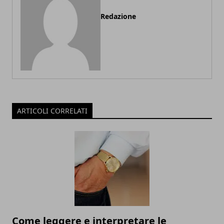
Redazione
ARTICOLI CORRELATI
Come leggere e interpretare le