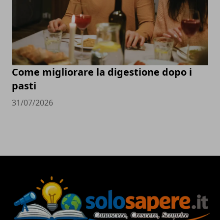
Come migliorare la digestione dopo i
pasti
31/07/2026