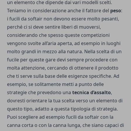
un elemento che dipende dai vari modelli scelti.
Teniamo in considerazione anche il fattore del
peso
:
i fucili da softair non devono essere molto pesanti,
perché ci si deve sentire liberi di muoversi,
considerando che spesso queste competizioni
vengono svolte all’aria aperta, ad esempio in luoghi
molto grandi in mezzo alla natura. Nella scelta di un
fucile per queste gare devi sempre procedere con
molta attenzione, cercando di ottenere il prodotto
che ti serve sulla base delle esigenze specifiche. Ad
esempio, se solitamente metti a punto delle
strategie che prevedono una
tecnica d’assalto
,
dovresti orientare la tua scelta verso un elemento di
questo tipo, adatto a questa tipologia di strategia.
Puoi scegliere ad esempio fucili da softair con la
canna corta o con la canna lunga, che siano capaci di