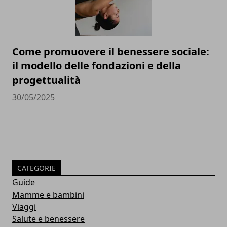
Come promuovere il benessere sociale:
il modello delle fondazioni e della
progettualità
30/05/2025
CATEGORIE
Guide
Mamme e bambini
Viaggi
Salute e benessere