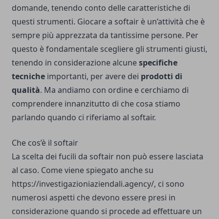
domande, tenendo conto delle caratteristiche di
questi strumenti. Giocare a softair è un’attività che è
sempre più apprezzata da tantissime persone. Per
questo è fondamentale scegliere gli strumenti giusti,
tenendo in considerazione alcune
specifiche
tecniche
importanti, per avere dei
prodotti di
qualità
. Ma andiamo con ordine e cerchiamo di
comprendere innanzitutto di che cosa stiamo
parlando quando ci riferiamo al softair.
Che cos’è il softair
La scelta dei fucili da softair non può essere lasciata
al caso. Come viene spiegato anche su
https://investigazioniaziendali.agency/
, ci sono
numerosi aspetti che devono essere presi in
considerazione quando si procede ad effettuare un