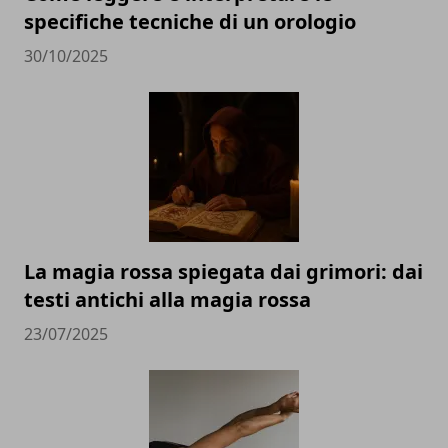
specifiche tecniche di un orologio
30/10/2025
La magia rossa spiegata dai grimori: dai
testi antichi alla magia rossa
23/07/2025