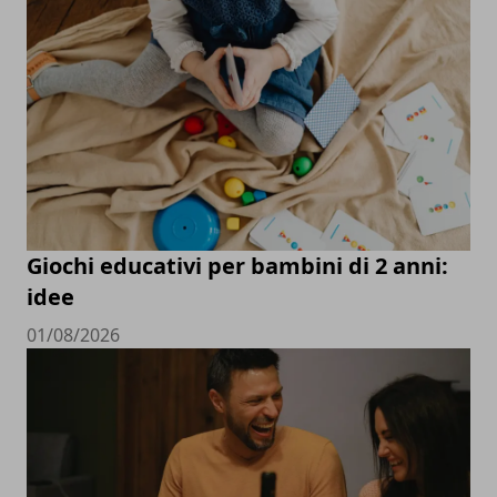
Giochi educativi per bambini di 2 anni:
idee
01/08/2026