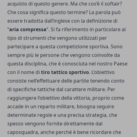
acquisto di questo genere. Ma che cos’è il softair?
Che cosa significa questo termine? La parola può
essere tradotta dall’inglese con la definizione di
“
aria compressa
”. Si fa riferimento in particolare al
tipo di strumenti che vengono utilizzati per
partecipare a questa competizione sportiva. Sono
sempre più le persone che vengono coinvolte da
questa disciplina, che è conosciuta nel nostro Paese
con il nome di
tiro tattico sportivo
. L’obiettivo
consiste nell’effettuare delle partite tenendo conto
di specifiche tattiche dal carattere militare. Per
raggiungere l’obiettivo della vittoria, proprio come
accade in un reparto militare, bisogna seguire
determinate regole e una precisa strategia, che
spesso vengono fornite direttamente dal
caposquadra, anche perché è bene ricordare che