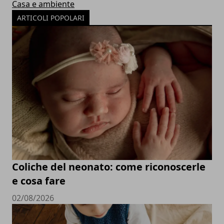
Casa e ambiente
ARTICOLI POPOLARI
Coliche del neonato: come riconoscerle
e cosa fare
02/08/2026