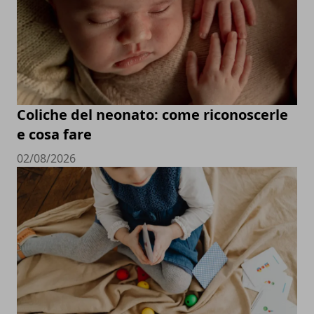
Coliche del neonato: come riconoscerle
e cosa fare
02/08/2026