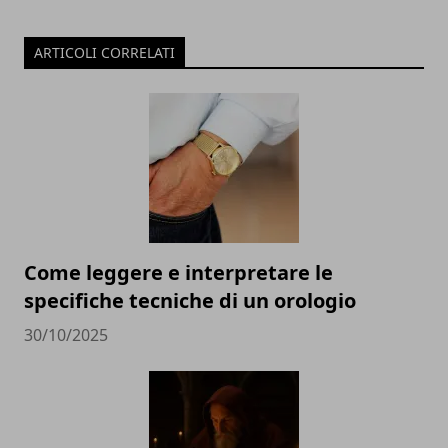
ARTICOLI CORRELATI
Come leggere e interpretare le
specifiche tecniche di un orologio
30/10/2025