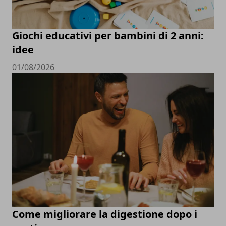
Giochi educativi per bambini di 2 anni:
idee
01/08/2026
Come migliorare la digestione dopo i