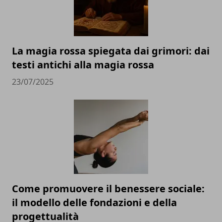
La magia rossa spiegata dai grimori: dai
testi antichi alla magia rossa
23/07/2025
Come promuovere il benessere sociale:
il modello delle fondazioni e della
progettualità