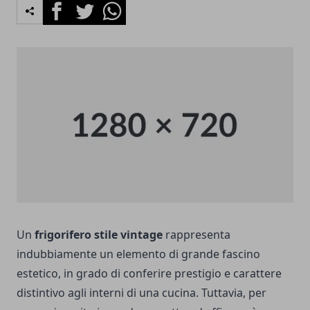
Facebook
Twitter
Whatsapp
Un
frigorifero stile vintage
rappresenta
indubbiamente un elemento di grande fascino
estetico, in grado di conferire prestigio e carattere
distintivo agli interni di una cucina. Tuttavia, per