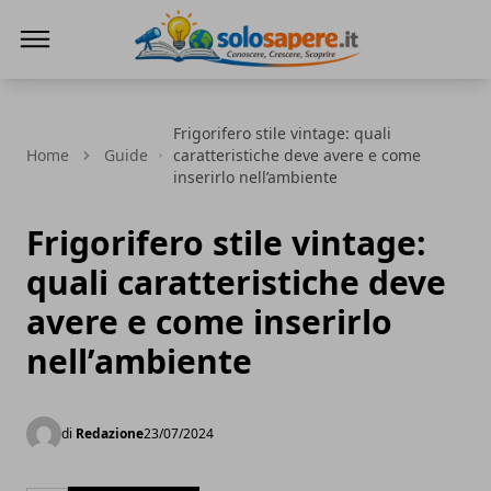
SoloSapere.it
Frigorifero stile vintage: quali
Home
Guide
caratteristiche deve avere e come
inserirlo nell’ambiente
Frigorifero stile vintage:
quali caratteristiche deve
avere e come inserirlo
nell’ambiente
di
Redazione
23/07/2024