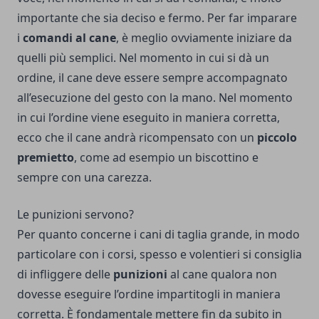
importante che sia deciso e fermo.
Per far imparare
i
comandi al cane
, è meglio ovviamente iniziare da
quelli più semplici. Nel momento in cui si dà un
ordine, il cane deve essere sempre accompagnato
all’esecuzione del gesto con la mano. Nel momento
in cui l’ordine viene eseguito in maniera corretta,
ecco che il cane andrà ricompensato con un
piccolo
premietto
, come ad esempio un biscottino e
sempre con una carezza.
Le punizioni servono?
Per quanto concerne i cani di taglia grande, in modo
particolare con i corsi, spesso e volentieri si consiglia
di infliggere delle
punizioni
al cane qualora non
dovesse eseguire l’ordine impartitogli in maniera
corretta.
È fondamentale mettere fin da subito in