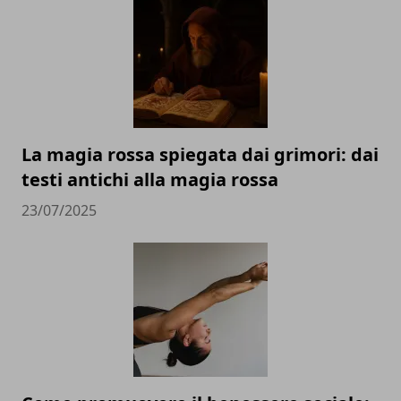
La magia rossa spiegata dai grimori: dai
testi antichi alla magia rossa
23/07/2025