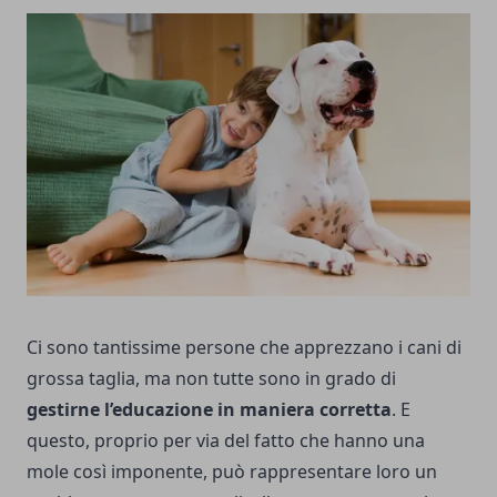
Ci sono tantissime persone che apprezzano i cani di
grossa taglia, ma non tutte sono in grado di
gestirne l’educazione in maniera corretta
. E
questo, proprio per via del fatto che hanno una
mole così imponente, può rappresentare loro un