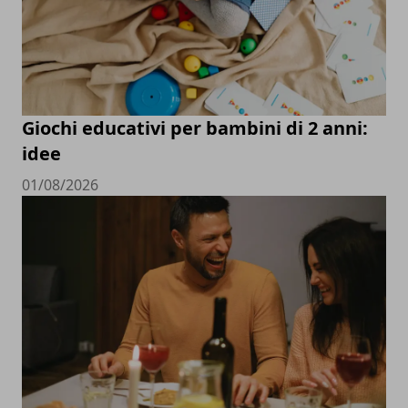
Giochi educativi per bambini di 2 anni:
idee
01/08/2026