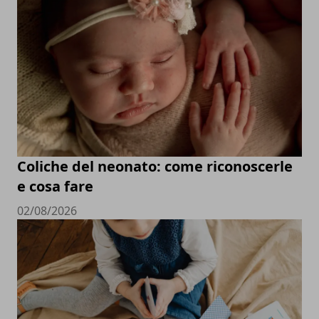
Coliche del neonato: come riconoscerle
e cosa fare
02/08/2026