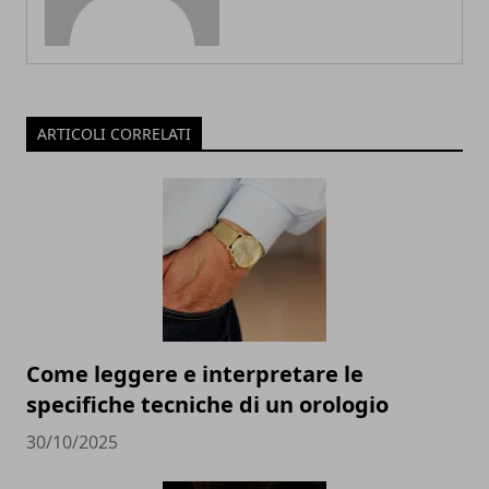
ARTICOLI CORRELATI
Come leggere e interpretare le
specifiche tecniche di un orologio
30/10/2025