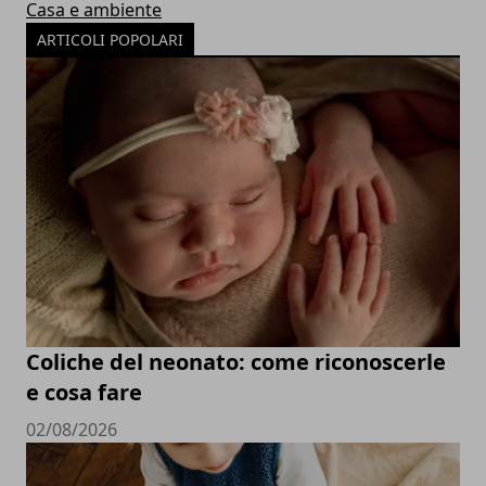
Casa e ambiente
ARTICOLI POPOLARI
Coliche del neonato: come riconoscerle
e cosa fare
02/08/2026