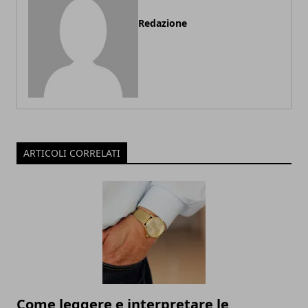
Redazione
ARTICOLI CORRELATI
Come leggere e interpretare le