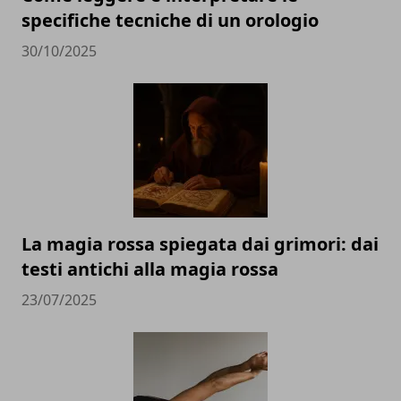
specifiche tecniche di un orologio
30/10/2025
La magia rossa spiegata dai grimori: dai
testi antichi alla magia rossa
23/07/2025