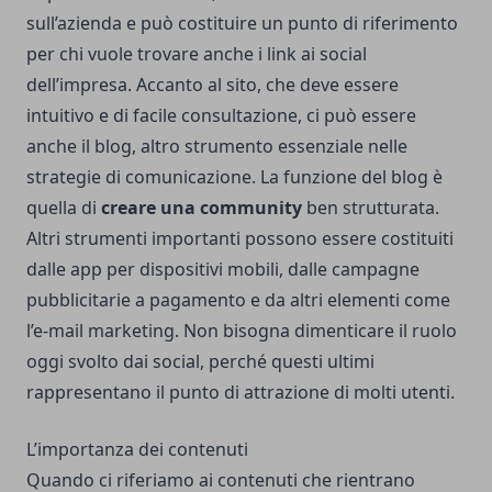
sull’azienda e può costituire un punto di riferimento
per chi vuole trovare anche i link ai social
dell’impresa. Accanto al sito, che deve essere
intuitivo e di facile consultazione, ci può essere
anche il blog, altro strumento essenziale nelle
strategie di comunicazione. La funzione del blog è
quella di
creare una community
ben strutturata.
Altri strumenti importanti possono essere costituiti
dalle app per dispositivi mobili, dalle campagne
pubblicitarie a pagamento e da altri elementi come
l’e-mail marketing. Non bisogna dimenticare il ruolo
oggi svolto dai social, perché questi ultimi
rappresentano il punto di attrazione di molti utenti.
L’importanza dei contenuti
Quando ci riferiamo ai contenuti che rientrano