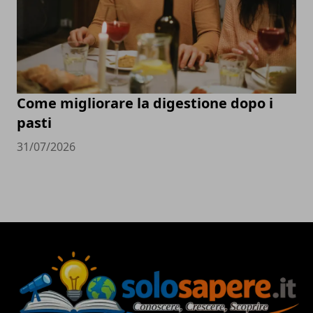
Come migliorare la digestione dopo i
pasti
31/07/2026