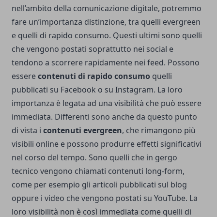
nell’ambito della comunicazione digitale, potremmo
fare un’importanza distinzione, tra quelli evergreen
e quelli di rapido consumo. Questi ultimi sono quelli
che vengono postati soprattutto nei social e
tendono a scorrere rapidamente nei feed. Possono
essere
contenuti di rapido consumo
quelli
pubblicati su Facebook o su Instagram. La loro
importanza è legata ad una visibilità che può essere
immediata. Differenti sono anche da questo punto
di vista i
contenuti evergreen
, che rimangono più
visibili online e possono produrre effetti significativi
nel corso del tempo. Sono quelli che in gergo
tecnico vengono chiamati contenuti long-form,
come per esempio gli articoli pubblicati sul blog
oppure i video che vengono postati su YouTube. La
loro visibilità non è così immediata come quelli di