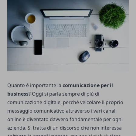
Quanto è importante la
comunicazione per il
business
? Oggi si parla sempre di più di
comunicazione digitale, perché veicolare il proprio
messaggio comunicativo attraverso i vari canali
online è diventato davvero fondamentale per ogni
azienda. Si tratta di un discorso che non interessa