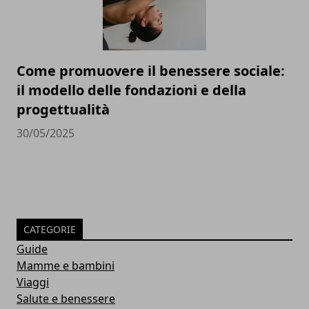
Come promuovere il benessere sociale:
il modello delle fondazioni e della
progettualità
30/05/2025
CATEGORIE
Guide
Mamme e bambini
Viaggi
Salute e benessere