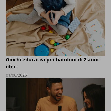
Giochi educativi per bambini di 2 anni:
idee
01/08/2026