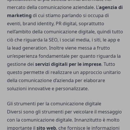
mercato della comunicazione aziendale. L’
agenzia di
marketing
di cui stiamo parlando si occupa di
eventi, brand identity, PR digital, soprattutto
nell’ambito della comunicazione digitale, quindi tutto
ciò che riguarda la SEO, i social media, i siti, le app e
la lead generation. Inoltre viene messa a frutto
un’esperienza fondamentale per quanto riguarda la
gestione dei
servizi digitali per le imprese
. Tutto
questo permette di realizzare un approccio unitario
della comunicazione d’azienda per elaborare
soluzioni innovative e personalizzate.
Gli strumenti per la comunicazione digitale
Diversi sono gli strumenti per veicolare il messaggio
con la comunicazione digitale. Innanzitutto è molto
importante il
sito web
, che fornisce le informazioni