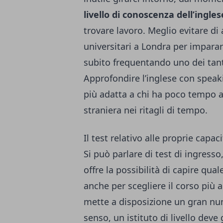
livello di conoscenza dell’ingles
trovare lavoro. Meglio evitare di 
universitari a Londra per impara
subito frequentando uno dei tant
Approfondire l’inglese con spe
più adatta a chi ha poco tempo a
straniera nei ritagli di tempo.
Il test relativo alle proprie capac
Si può parlare di test di ingresso
offre la possibilità di capire quale
anche per scegliere il corso più a
mette a disposizione un gran nume
senso, un istituto di livello deve 