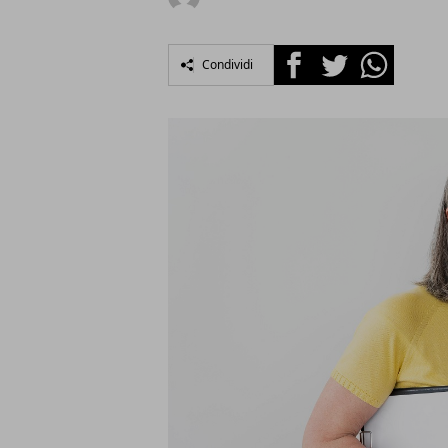
Facebook
Twitter
Whatsapp
Condividi