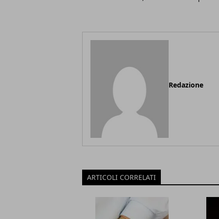
Redazione
ARTICOLI CORRELATI