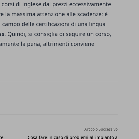
 corsi di inglese dai prezzi eccessivamente
e la massima attenzione alle scadenze: è
 campo delle certificazioni di una lingua
ss
. Quindi, si consiglia di seguire un corso,
ivamente la pena, altrimenti conviene
Articolo Successivo
ze
Cosa fare in caso di problemi all’impianto a