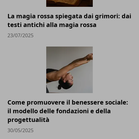
La magia rossa spiegata dai grimori: dai
testi antichi alla magia rossa
23/07/2025
Come promuovere il benessere sociale:
il modello delle fondazioni e della
progettualità
30/05/2025