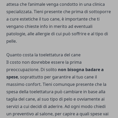
attesa che l’animale venga condotto in una clinica
specializzata. Tieni presente che prima di sottoporre
a cure estetiche il tuo cane, è importante che ti
vengano chieste info in merito ad eventuali
patologie, alle allergie di cui può soffrire e al tipo di
pelle.
Quanto costa la toelettatura del cane
Il costo non dovrebbe essere la prima
preoccupazione. Di solito
non bisogna badare a
spese
, soprattutto per garantire al tuo cane il
massimo confort. Tieni comunque presente che la
spesa della toelettatura può cambiare in base alla
taglia del cane, al suo tipo di pelo e ovviamente ai
servizi a cui decidi di aderire. Ad ogni modo chiedi
un preventivo al salone, per capire a quali spese vai