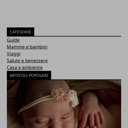
CATEGORIE
Guide
Mamme e bambini
Viaggi
Salute e benessere
Casa e ambiente
ARTICOLI POPOLARI