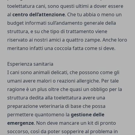
toelettatura cani, sono questi ultimi a dover essere
al
centro dell’attenzione
. Che tu abbia o meno un
budget informati sull’andamento generale della
struttura, e su che tipo di trattamento viene
riservato ai nostri amici a quattro zampe. Anche loro
meritano infatti una coccola fatta come si deve.
Esperienza sanitaria
I cani sono animali delicati, che possono come gli
umani avere malori o reazioni allergiche. Per tale
ragione è un plus oltre che quasi un obbligo per la
struttura dedita alla toelettatura avere una
preparazione veterinaria di base che possa
permettere quantomeno la
gestione delle
emergenze
. Non deve mancare un kit di pronto
soccorso, così da poter sopperire al problema in