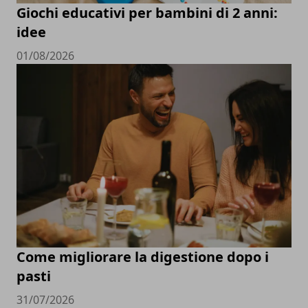
Giochi educativi per bambini di 2 anni:
idee
01/08/2026
Come migliorare la digestione dopo i
pasti
31/07/2026