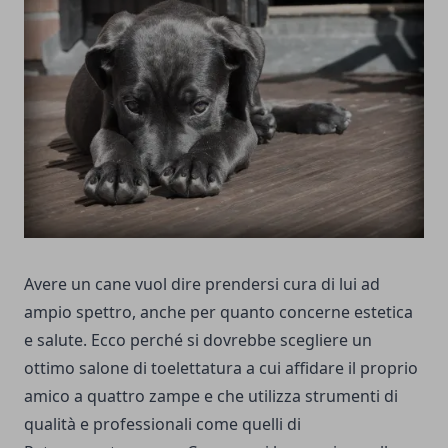
Avere un cane vuol dire prendersi cura di lui ad
ampio spettro, anche per quanto concerne estetica
e salute. Ecco perché si dovrebbe scegliere un
ottimo salone di toelettatura a cui affidare il proprio
amico a quattro zampe e che utilizza strumenti di
qualità e professionali come quelli di