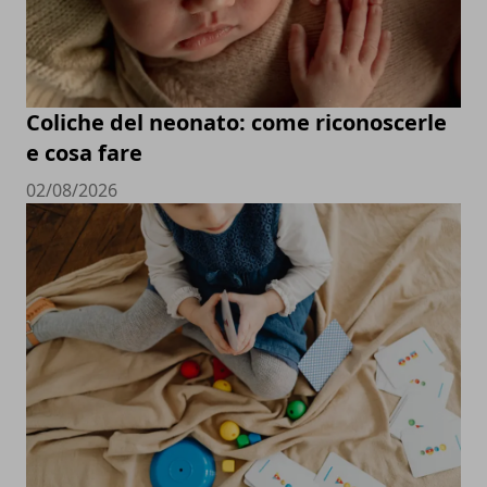
Coliche del neonato: come riconoscerle
e cosa fare
02/08/2026