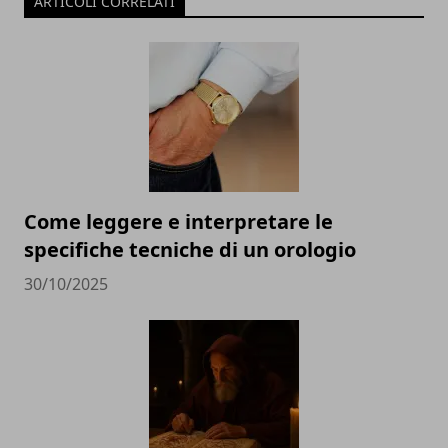
ARTICOLI CORRELATI
Come leggere e interpretare le
specifiche tecniche di un orologio
30/10/2025