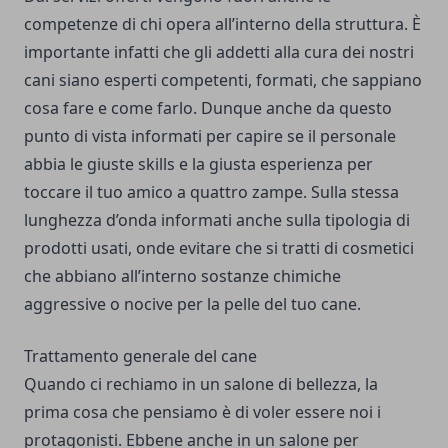
competenze di chi opera all’interno della struttura. È
importante infatti che gli addetti alla cura dei nostri
cani siano esperti competenti, formati, che sappiano
cosa fare e come farlo. Dunque anche da questo
punto di vista informati per capire se il personale
abbia le giuste skills e la giusta esperienza per
toccare il tuo amico a quattro zampe. Sulla stessa
lunghezza d’onda informati anche sulla tipologia di
prodotti usati, onde evitare che si tratti di cosmetici
che abbiano all’interno sostanze chimiche
aggressive o nocive per la pelle del tuo cane.
Trattamento generale del cane
Quando ci rechiamo in un salone di bellezza, la
prima cosa che pensiamo è di voler essere noi i
protagonisti. Ebbene anche in un salone per