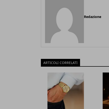
Redazione
ARTICOLI CORRELATI