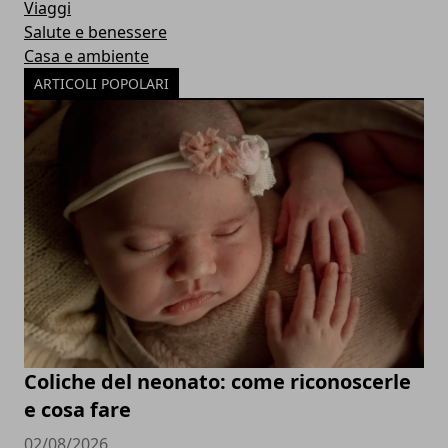
Viaggi
Salute e benessere
Casa e ambiente
ARTICOLI POPOLARI
Coliche del neonato: come riconoscerle
e cosa fare
02/08/2026