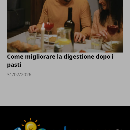
Come migliorare la digestione dopo i
pasti
31/07/2026