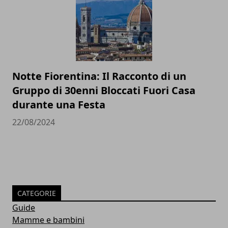
Notte Fiorentina: Il Racconto di un
Gruppo di 30enni Bloccati Fuori Casa
durante una Festa
22/08/2024
CATEGORIE
Guide
Mamme e bambini