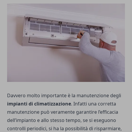
Davvero molto importante è la manutenzione degli
impianti di climatizzazione
. Infatti una corretta
manutenzione può veramente garantire l’efficacia
dell’impianto e allo stesso tempo, se si eseguono
controlli periodici, si ha la possibilità di risparmiare,