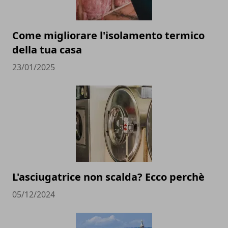
Come migliorare l'isolamento termico
della tua casa
23/01/2025
L'asciugatrice non scalda? Ecco perchè
05/12/2024