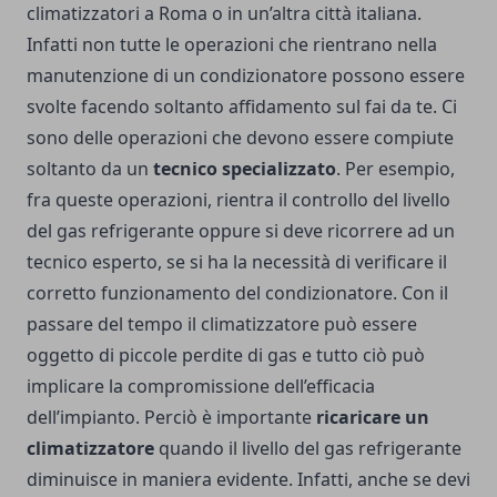
climatizzatori a Roma
o in un’altra città italiana.
Infatti non tutte le operazioni che rientrano nella
manutenzione di un condizionatore possono essere
svolte facendo soltanto affidamento sul fai da te. Ci
sono delle operazioni che devono essere compiute
soltanto da un
tecnico specializzato
. Per esempio,
fra queste operazioni, rientra il controllo del livello
del gas refrigerante oppure si deve ricorrere ad un
tecnico esperto, se si ha la necessità di verificare il
corretto funzionamento del condizionatore. Con il
passare del tempo il climatizzatore può essere
oggetto di piccole perdite di gas e tutto ciò può
implicare la compromissione dell’efficacia
dell’impianto. Perciò è importante
ricaricare un
climatizzatore
quando il livello del gas refrigerante
diminuisce in maniera evidente. Infatti, anche se devi