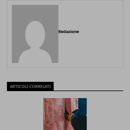
Redazione
ARTICOLI CORRELATI