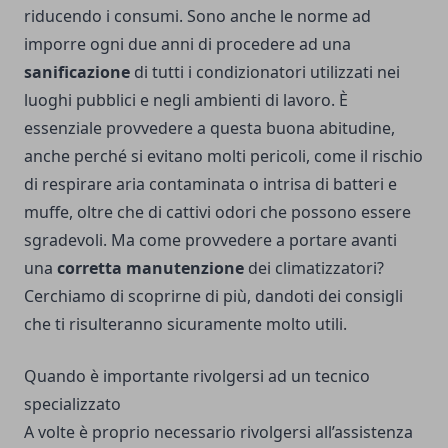
riducendo i consumi. Sono anche le norme ad
imporre ogni due anni di procedere ad una
sanificazione
di tutti i condizionatori utilizzati nei
luoghi pubblici e negli ambienti di lavoro. È
essenziale provvedere a questa buona abitudine,
anche perché si evitano molti pericoli, come il rischio
di respirare aria contaminata o intrisa di batteri e
muffe, oltre che di cattivi odori che possono essere
sgradevoli. Ma come provvedere a portare avanti
una
corretta manutenzione
dei climatizzatori?
Cerchiamo di scoprirne di più, dandoti dei consigli
che ti risulteranno sicuramente molto utili.
Quando è importante rivolgersi ad un tecnico
specializzato
A volte è proprio necessario rivolgersi all’
assistenza