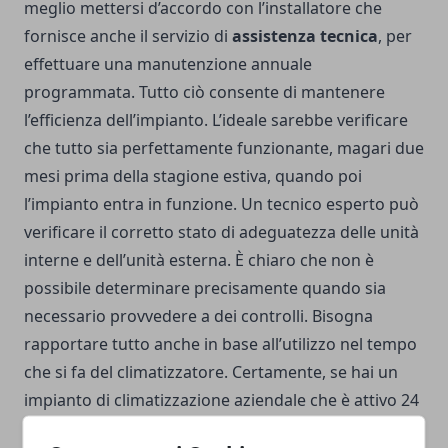
meglio mettersi d’accordo con l’installatore che
fornisce anche il servizio di
assistenza tecnica
, per
effettuare una manutenzione annuale
programmata. Tutto ciò consente di mantenere
l’efficienza dell’impianto. L’ideale sarebbe verificare
che tutto sia perfettamente funzionante, magari due
mesi prima della stagione estiva, quando poi
l’impianto entra in funzione. Un tecnico esperto può
verificare il corretto stato di adeguatezza delle unità
interne e dell’unità esterna. È chiaro che non è
possibile determinare precisamente quando sia
necessario provvedere a dei controlli. Bisogna
rapportare tutto anche in base all’utilizzo nel tempo
che si fa del climatizzatore. Certamente, se hai un
impianto di climatizzazione aziendale che è attivo 24
ore su 24, devi provvedere ad una
maggiore