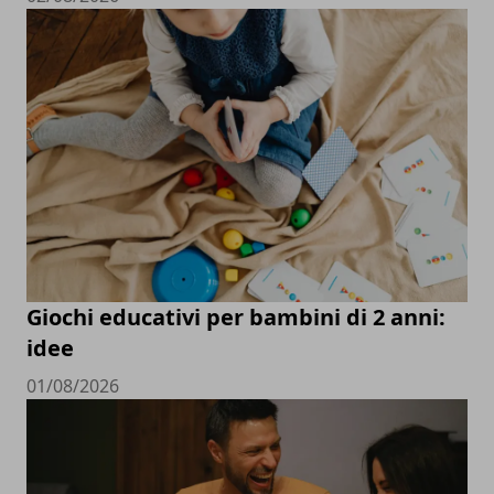
Giochi educativi per bambini di 2 anni:
idee
01/08/2026