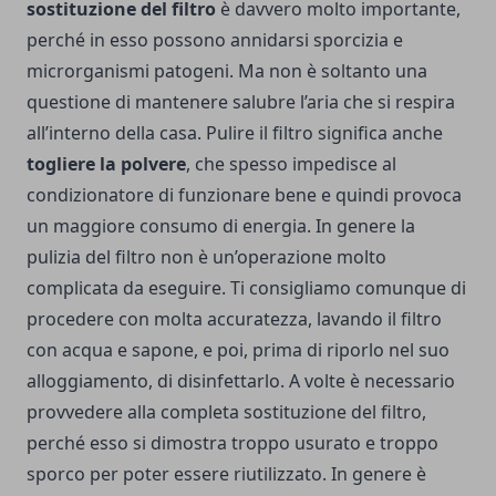
sostituzione del filtro
è davvero molto importante,
perché in esso possono annidarsi sporcizia e
microrganismi patogeni. Ma non è soltanto una
questione di mantenere salubre l’aria che si respira
all’interno della casa. Pulire il filtro significa anche
togliere la polvere
, che spesso impedisce al
condizionatore di funzionare bene e quindi provoca
un maggiore consumo di energia. In genere la
pulizia del filtro non è un’operazione molto
complicata da eseguire. Ti consigliamo comunque di
procedere con molta accuratezza, lavando il filtro
con acqua e sapone, e poi, prima di riporlo nel suo
alloggiamento, di disinfettarlo. A volte è necessario
provvedere alla completa sostituzione del filtro,
perché esso si dimostra troppo usurato e troppo
sporco per poter essere riutilizzato. In genere è