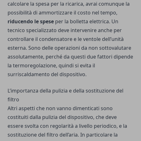
calcolare la spesa per la ricarica, avrai comunque la
possibilità di ammortizzare il costo nel tempo,
riducendo le spese
per la bolletta elettrica. Un
tecnico specializzato deve intervenire anche per
controllare il condensatore e le ventole dell’unità
esterna. Sono delle operazioni da non sottovalutare
assolutamente, perché da questi due fattori dipende
la termoregolazione, quindi si evita il
surriscaldamento del dispositivo.
L’importanza della pulizia e della sostituzione del
filtro
Altri aspetti che non vanno dimenticati sono
costituiti dalla pulizia del dispositivo, che deve
essere svolta con regolarità a livello periodico, e la
sostituzione del filtro dell’aria. In particolare la