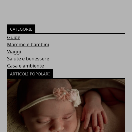
CATEGORIE
Guide
Mamme e bambini
Viaggi
Salute e benessere
Casa e ambiente
ARTICOLI POPOLARI