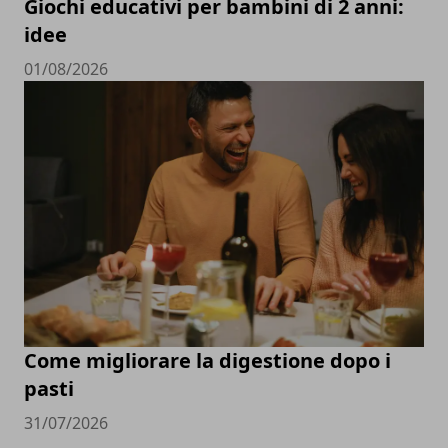
Giochi educativi per bambini di 2 anni:
idee
01/08/2026
Come migliorare la digestione dopo i
pasti
31/07/2026