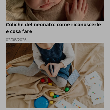
Coliche del neonato: come riconoscerle
e cosa fare
02/08/2026