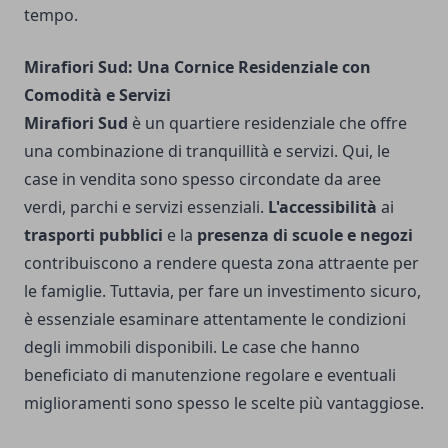
tempo.
Mirafiori Sud: Una Cornice Residenziale con
Comodità e Servizi
Mirafiori Sud
è un quartiere residenziale che offre
una combinazione di tranquillità e servizi. Qui, le
case in vendita sono spesso circondate da aree
verdi, parchi e servizi essenziali.
L'accessibilità
ai
trasporti pubblici
e la
presenza di scuole e negozi
contribuiscono a rendere questa zona attraente per
le famiglie. Tuttavia, per fare un investimento sicuro,
è essenziale esaminare attentamente le condizioni
degli immobili disponibili. Le case che hanno
beneficiato di manutenzione regolare e eventuali
miglioramenti sono spesso le scelte più vantaggiose.