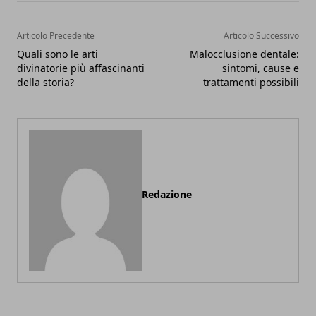
Articolo Precedente
Articolo Successivo
Quali sono le arti
Malocclusione dentale:
divinatorie più affascinanti
sintomi, cause e
della storia?
trattamenti possibili
Redazione