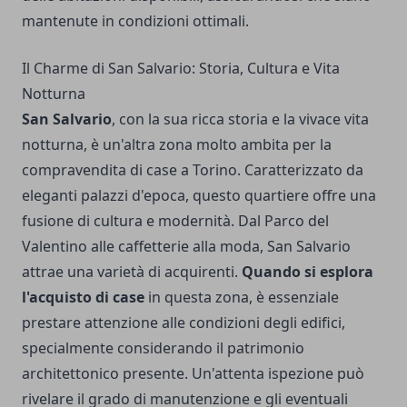
mantenute in condizioni ottimali.
Il Charme di San Salvario: Storia, Cultura e Vita
Notturna
San Salvario
, con la sua ricca storia e la vivace vita
notturna, è un'altra zona molto ambita per la
compravendita di case a Torino. Caratterizzato da
eleganti palazzi d'epoca, questo quartiere offre una
fusione di cultura e modernità. Dal Parco del
Valentino alle caffetterie alla moda, San Salvario
attrae una varietà di acquirenti.
Quando si esplora
l'acquisto di case
in questa zona, è essenziale
prestare attenzione alle condizioni degli edifici,
specialmente considerando il patrimonio
architettonico presente. Un'attenta ispezione può
rivelare il grado di manutenzione e gli eventuali