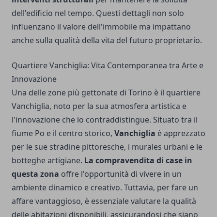
dell'edificio nel tempo. Questi dettagli non solo
influenzano il valore dell'immobile ma impattano
anche sulla qualità della vita del futuro proprietario.
Quartiere Vanchiglia: Vita Contemporanea tra Arte e
Innovazione
Una delle zone più gettonate di Torino è il quartiere
Vanchiglia, noto per la sua atmosfera artistica e
l'innovazione che lo contraddistingue. Situato tra il
fiume Po e il centro storico,
Vanchiglia
è apprezzato
per le sue stradine pittoresche, i murales urbani e le
botteghe artigiane.
La compravendita di case in
questa zona
offre l'opportunità di vivere in un
ambiente dinamico e creativo. Tuttavia, per fare un
affare vantaggioso, è essenziale valutare la qualità
delle abitazioni disponibili, assicurandosi che siano