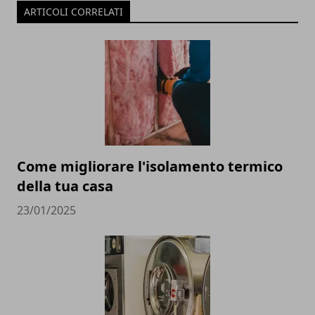
ARTICOLI CORRELATI
Come migliorare l'isolamento termico
della tua casa
23/01/2025