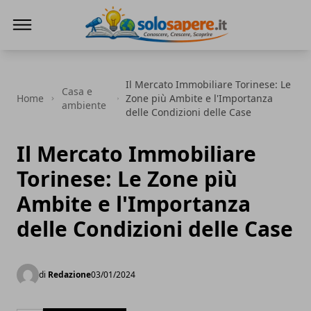
SoloSapere.it
Il Mercato Immobiliare Torinese: Le
Casa e
Home
Zone più Ambite e l'Importanza
ambiente
delle Condizioni delle Case
Il Mercato Immobiliare
Torinese: Le Zone più
Ambite e l'Importanza
delle Condizioni delle Case
di
Redazione
03/01/2024