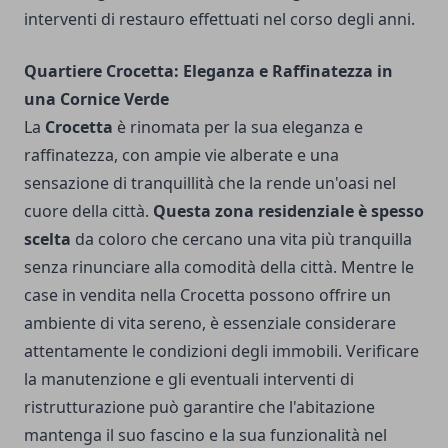
interventi di restauro effettuati nel corso degli anni.
Quartiere Crocetta: Eleganza e Raffinatezza in
una Cornice Verde
La
Crocetta
è rinomata per la sua eleganza e
raffinatezza, con ampie vie alberate e una
sensazione di tranquillità che la rende un'oasi nel
cuore della città.
Questa zona residenziale è spesso
scelta
da coloro che cercano una vita più tranquilla
senza rinunciare alla comodità della città. Mentre le
case in vendita nella Crocetta possono offrire un
ambiente di vita sereno, è essenziale considerare
attentamente le condizioni degli immobili. Verificare
la manutenzione e gli eventuali interventi di
ristrutturazione può garantire che l'abitazione
mantenga il suo fascino e la sua funzionalità nel