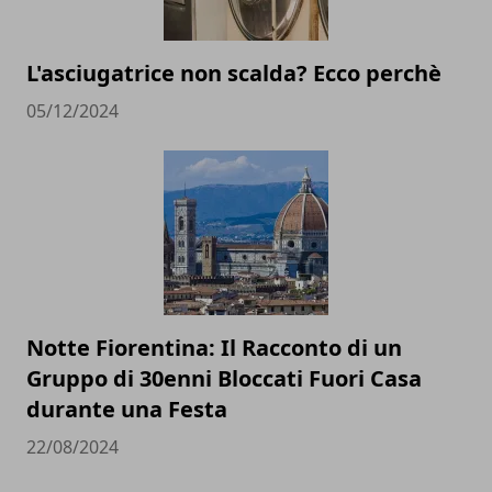
L'asciugatrice non scalda? Ecco perchè
05/12/2024
Notte Fiorentina: Il Racconto di un
Gruppo di 30enni Bloccati Fuori Casa
durante una Festa
22/08/2024