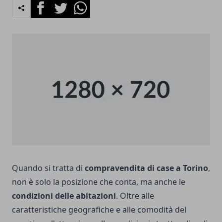
Facebook
Twitter
Whatsapp
Quando si tratta di
compravendita di case a Torino
,
non è solo la posizione che conta, ma anche le
condizioni delle abitazioni
. Oltre alle
caratteristiche geografiche e alle comodità del