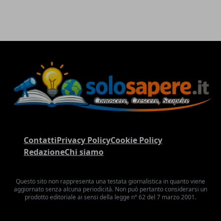
Contatti
Privacy Policy
Cookie Policy
Redazione
Chi siamo
Questo sito non rappresenta una testata giornalistica in quanto viene
aggiornato senza alcuna periodicità. Non può pertanto considerarsi un
prodotto editoriale ai sensi della legge n° 62 del 7 marzo 2001.