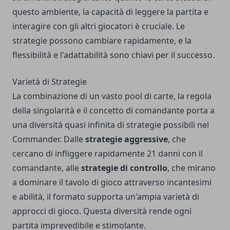
questo ambiente, la capacità di leggere la partita e
interagire con gli altri giocatori è cruciale. Le
strategie possono cambiare rapidamente, e la
flessibilità e l'adattabilità sono chiavi per il successo.
Varietà di Strategie
La combinazione di un vasto pool di carte, la regola
della singolarità e il concetto di comandante porta a
una diversità quasi infinita di strategie possibili nel
Commander. Dalle
strategie aggressive
, che
cercano di infliggere rapidamente 21 danni con il
comandante, alle
strategie di controllo
, che mirano
a dominare il tavolo di gioco attraverso incantesimi
e abilità, il formato supporta un'ampia varietà di
approcci di gioco. Questa diversità rende ogni
partita imprevedibile e stimolante.