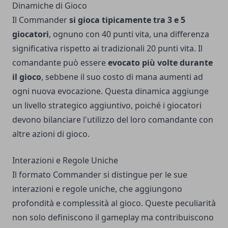
Dinamiche di Gioco
Il Commander
si gioca tipicamente tra 3 e 5
giocatori
, ognuno con 40 punti vita, una differenza
significativa rispetto ai tradizionali 20 punti vita. Il
comandante può essere
evocato più volte durante
il gioco
, sebbene il suo costo di mana aumenti ad
ogni nuova evocazione. Questa dinamica aggiunge
un livello strategico aggiuntivo, poiché i giocatori
devono bilanciare l'utilizzo del loro comandante con
altre azioni di gioco.
Interazioni e Regole Uniche
Il formato Commander si distingue per le sue
interazioni e regole uniche, che aggiungono
profondità e complessità al gioco. Queste peculiarità
non solo definiscono il gameplay ma contribuiscono