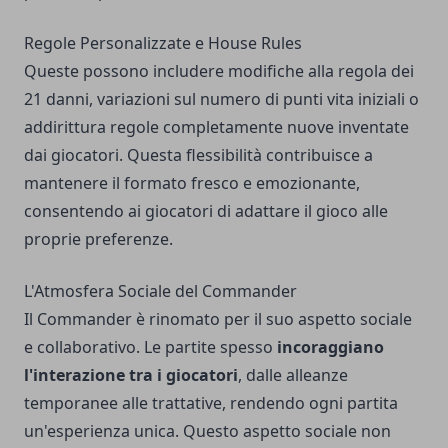
Regole Personalizzate e House Rules
Queste possono includere modifiche alla regola dei
21 danni, variazioni sul numero di punti vita iniziali o
addirittura regole completamente nuove inventate
dai giocatori. Questa flessibilità contribuisce a
mantenere il formato fresco e emozionante,
consentendo ai giocatori di adattare il gioco alle
proprie preferenze.
L'Atmosfera Sociale del Commander
Il Commander è rinomato per il suo aspetto sociale
e collaborativo. Le partite spesso
incoraggiano
l'interazione tra i giocatori
, dalle alleanze
temporanee alle trattative, rendendo ogni partita
un'esperienza unica. Questo aspetto sociale non