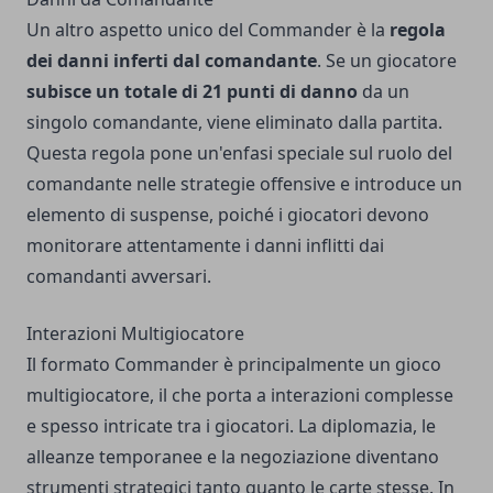
Un altro aspetto unico del Commander è la
regola
dei danni inferti dal comandante
. Se un giocatore
subisce un totale di 21 punti di danno
da un
singolo comandante, viene eliminato dalla partita.
Questa regola pone un'enfasi speciale sul ruolo del
comandante nelle strategie offensive e introduce un
elemento di suspense, poiché i giocatori devono
monitorare attentamente i danni inflitti dai
comandanti avversari.
Interazioni Multigiocatore
Il formato Commander è principalmente un gioco
multigiocatore, il che porta a interazioni complesse
e spesso intricate tra i giocatori. La diplomazia, le
alleanze temporanee e la negoziazione diventano
strumenti strategici tanto quanto le carte stesse. In