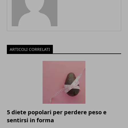
ARTICOLI CORRELATI
5 diete popolari per perdere peso e
sentirsi in forma