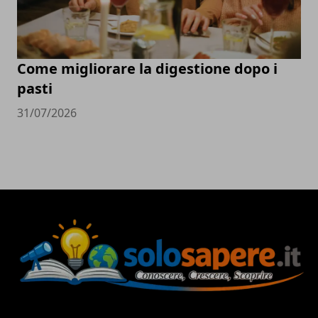
Come migliorare la digestione dopo i
pasti
31/07/2026