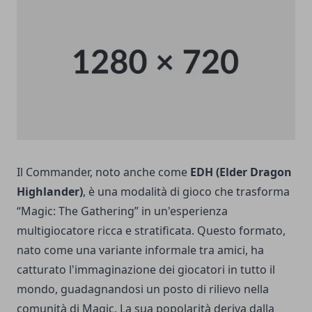
Il Commander, noto anche come
EDH (Elder Dragon
Highlander)
, è una modalità di gioco che trasforma
“Magic: The Gathering” in un'esperienza
multigiocatore ricca e stratificata. Questo formato,
nato come una variante informale tra amici, ha
catturato l'immaginazione dei giocatori in tutto il
mondo, guadagnandosi un posto di rilievo nella
comunità di Magic. La sua popolarità deriva dalla