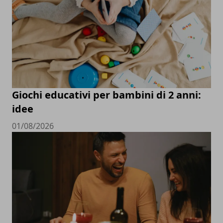
Giochi educativi per bambini di 2 anni:
idee
01/08/2026