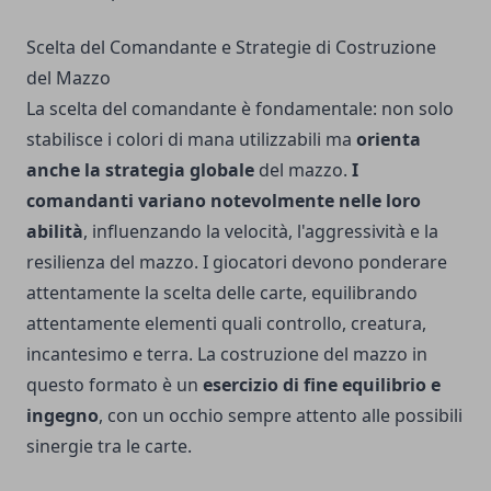
Scelta del Comandante e Strategie di Costruzione
del Mazzo
La scelta del comandante è fondamentale: non solo
stabilisce i colori di mana utilizzabili ma
orienta
anche la strategia globale
del mazzo.
I
comandanti variano notevolmente nelle loro
abilità
, influenzando la velocità, l'aggressività e la
resilienza del mazzo. I giocatori devono ponderare
attentamente la scelta delle carte, equilibrando
attentamente elementi quali controllo, creatura,
incantesimo e terra. La costruzione del mazzo in
questo formato è un
esercizio di fine equilibrio e
ingegno
, con un occhio sempre attento alle possibili
sinergie tra le carte.