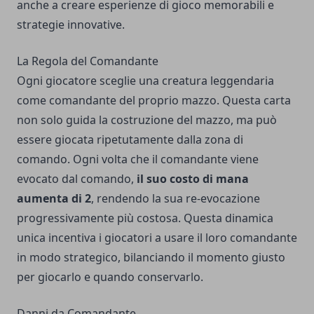
anche a creare esperienze di gioco memorabili e
strategie innovative.
La Regola del Comandante
Ogni giocatore sceglie una creatura leggendaria
come comandante del proprio mazzo. Questa carta
non solo guida la costruzione del mazzo, ma può
essere giocata ripetutamente dalla zona di
comando. Ogni volta che il comandante viene
evocato dal comando,
il suo costo di mana
aumenta di 2
, rendendo la sua re-evocazione
progressivamente più costosa. Questa dinamica
unica incentiva i giocatori a usare il loro comandante
in modo strategico, bilanciando il momento giusto
per giocarlo e quando conservarlo.
Danni da Comandante