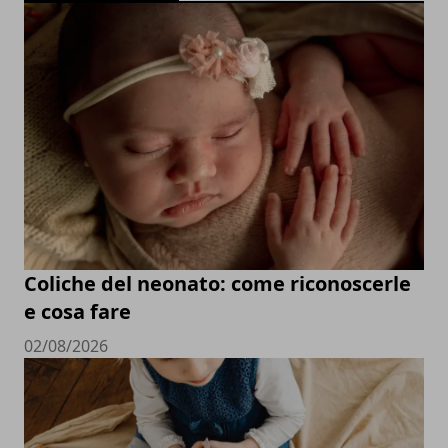
Coliche del neonato: come riconoscerle
e cosa fare
02/08/2026