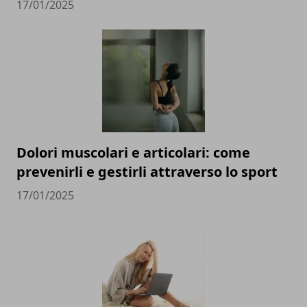
17/01/2025
Dolori muscolari e articolari: come
prevenirli e gestirli attraverso lo sport
17/01/2025