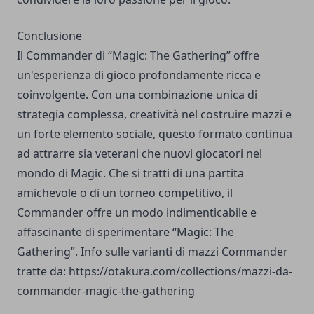
Conclusione
Il Commander di “Magic: The Gathering” offre
un'esperienza di gioco profondamente ricca e
coinvolgente. Con una combinazione unica di
strategia complessa, creatività nel costruire mazzi e
un forte elemento sociale, questo formato continua
ad attrarre sia veterani che nuovi giocatori nel
mondo di Magic. Che si tratti di una partita
amichevole o di un torneo competitivo, il
Commander offre un modo indimenticabile e
affascinante di sperimentare “Magic: The
Gathering”. Info sulle varianti di mazzi Commander
tratte da:
https://otakura.com/collections/mazzi-da-
commander-magic-the-gathering