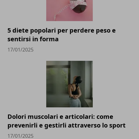
5 diete popolari per perdere peso e
sentirsi in forma
17/01/2025
Dolori muscolari e articolari: come
prevenirli e gestirli attraverso lo sport
17/01/2025