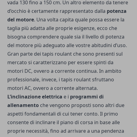
vada 130 fino a 150 cm.
Un altro elemento da tenere
d’occhio è certamente rappresentato dalla
potenza
del motore
. Una volta capita quale possa essere la
taglia più adatta alle proprie esigenze, ecco che
bisogna comprendere quale sia il livello di potenza
del motore più adeguato alle vostre abitudini d’uso.
Gran parte dei tapis roulant che sono presenti sul
mercato si caratterizzano per essere spinti da
motori DC, ovvero a corrente continua. In ambito
professionale, invece, i tapis roulant sfruttano
motori AC, ovvero a corrente alternata.
L’inclinazione elettrica
e i
programmi di
allenamento
che vengono proposti sono altri due
aspetti fondamentali di cui tener conto. Il primo
consente di inclinare il piano di corsa in base alle
proprie necessità, fino ad arrivare a una pendenza