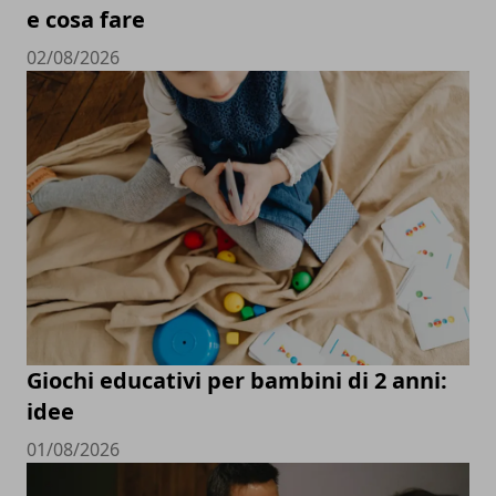
e cosa fare
02/08/2026
Giochi educativi per bambini di 2 anni:
idee
01/08/2026