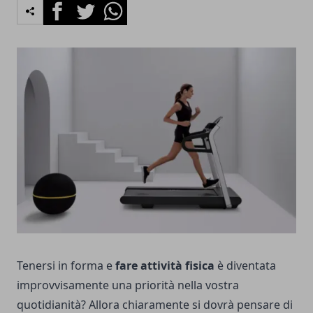
Facebook
Twitter
Whatsapp
Tenersi in forma e
fare attività fisica
è diventata
improvvisamente una priorità nella vostra
quotidianità? Allora chiaramente si dovrà pensare di