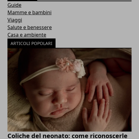
Guide
Mamme e bambini
Viaggi
Salute e benessere
Casa e ambiente
ARTICOLI POPOLARI
Coliche del neonato: come riconoscerle