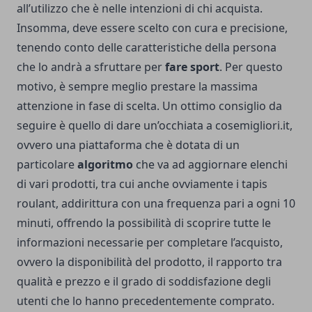
all’utilizzo che è nelle intenzioni di chi acquista.
Insomma, deve essere scelto con cura e precisione,
tenendo conto delle caratteristiche della persona
che lo andrà a sfruttare per
fare sport
.
Per questo
motivo, è sempre meglio prestare la massima
attenzione in fase di scelta. Un ottimo consiglio da
seguire è quello di dare un’occhiata a
cosemigliori.it
,
ovvero una piattaforma che è dotata di un
particolare
algoritmo
che va ad aggiornare elenchi
di vari prodotti, tra cui anche ovviamente i tapis
roulant, addirittura con una frequenza pari a ogni 10
minuti, offrendo la possibilità di scoprire tutte le
informazioni necessarie per completare l’acquisto,
ovvero la disponibilità del prodotto, il rapporto tra
qualità e prezzo e il grado di soddisfazione degli
utenti che lo hanno precedentemente comprato.