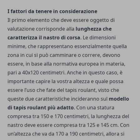
I fattori da tenere in considerazione
Il primo elemento che deve essere oggetto di
valutazione corrisponde alla
lunghezza che
caratterizza il nastro di corsa
. Le dimensioni
minime, che rappresentano essenzialmente quella
zona in cui si può camminare o correre, devono
essere, in base alla normativa europea in materia,
pari a 40x120 centimetri.
Anche in questo caso, è
importante capire la vostra altezza e quale possa
essere l’uso che fate del tapis roulant, visto che
queste due caratteristiche incideranno sul
modello
di tapis roulant più adatto
. Con una statura
compresa tra 150 e 170 centimetri, la lunghezza del
nastro deve essere compresa tra 125 e 145 cm. Con
un’altezza che va da 170 a 190 centimetri, allora si