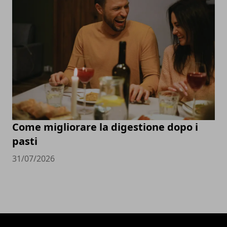
Come migliorare la digestione dopo i
pasti
31/07/2026