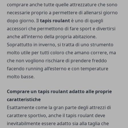
comprare anche tutte quelle attrezzature che sono
necessarie proprio a permettere di allenarsi giorno
dopo giorno.
Il
tapis roulant
è uno di quegli
accessori che permettono di fare sport e divertirsi
anche all’interno della propria abitazione.
Soprattutto in inverno, si tratta di uno strumento
molto utile per tutti coloro che amano correre, ma
che non vogliono rischiare di prendere freddo
facendo running all’esterno e con temperature
molto basse.
Comprare un tapis roulant adatto alle proprie
caratteristiche
Esattamente come la gran parte degli attrezzi di
carattere sportivo, anche il tapis roulant deve
inevitabilmente essere adatto sia alla taglia che