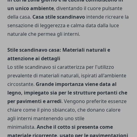
un unico ambiente
, diventando il cuore pulsante
della casa.
Casa stile scandinavo
intende ricreare la
sensazione di leggerezza e calma data dalla luce
naturale che permea gli interni.
Stile scandinavo casa: Materiali naturali e
attenzione ai dettagli
Lo stile scandinavo si caratterizza per l'utilizzo
prevalente di materiali naturali, ispirati all'ambiente
circostante.
Grande importanza viene data al
legno, impiegato sia per le strutture portanti che
per pavimenti e arredi
. Vengono preferite essenze
chiare come il pino sbiancato, che donano calore
agli interni mantenendo uno stile
minimalista.
Anche il cotto si presenta come
materiale ricorrente, usato per le pavimentazioni