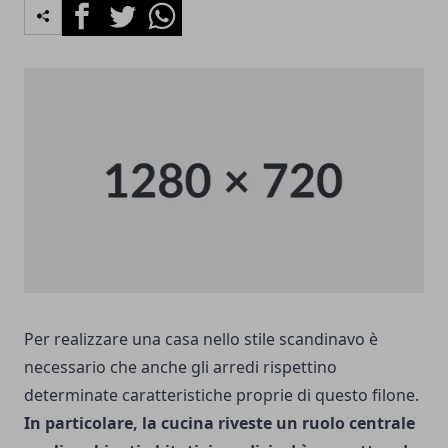
Facebook
Twitter
Whatsapp
Per realizzare una casa nello stile scandinavo è
necessario che anche gli arredi rispettino
determinate caratteristiche proprie di questo filone.
In particolare, la cucina riveste un ruolo centrale