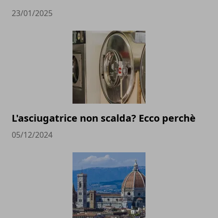
23/01/2025
L'asciugatrice non scalda? Ecco perchè
05/12/2024