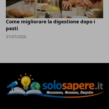
Come migliorare la digestione dopo i
pasti
31/07/2026