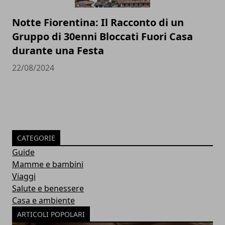
Notte Fiorentina: Il Racconto di un
Gruppo di 30enni Bloccati Fuori Casa
durante una Festa
22/08/2024
CATEGORIE
Guide
Mamme e bambini
Viaggi
Salute e benessere
Casa e ambiente
ARTICOLI POPOLARI