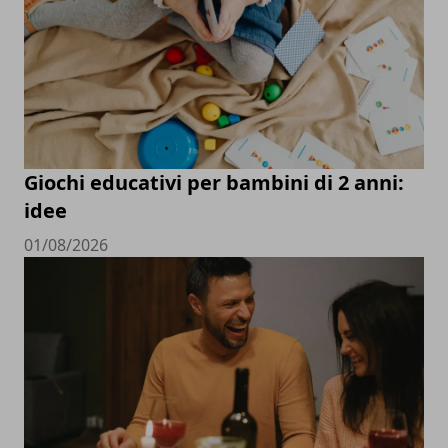
Giochi educativi per bambini di 2 anni:
idee
01/08/2026