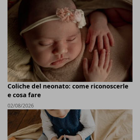
Coliche del neonato: come riconoscerle
e cosa fare
02/08/2026