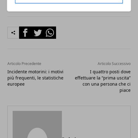
Facebook
Twitter
Whatsapp
Articolo Precedente
Articolo Successivo
Incidente motorini: i motivi
I quattro posti dove
più frequenti, le statistiche
effettuare la “prima uscita”
europee
con una persona che ci
piace