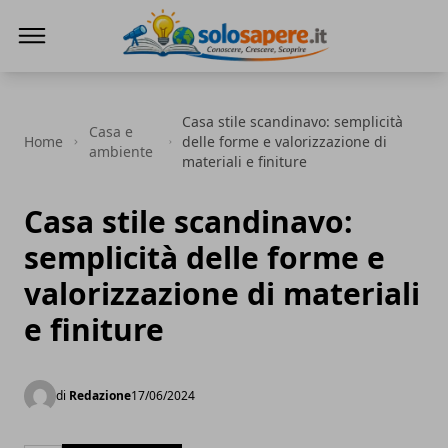
SoloSapere.it
Casa stile scandinavo: semplicità
Casa e
Home
delle forme e valorizzazione di
ambiente
materiali e finiture
Casa stile scandinavo:
semplicità delle forme e
valorizzazione di materiali
e finiture
di
Redazione
17/06/2024