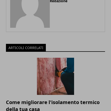
Redazione
ARTICOLI CORRELATI
Come migliorare l'isolamento termico
della tua casa