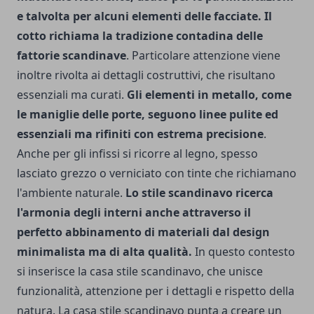
e talvolta per alcuni elementi delle facciate. Il
cotto richiama la tradizione contadina delle
fattorie scandinave
. Particolare attenzione viene
inoltre rivolta ai dettagli costruttivi, che risultano
essenziali ma curati.
Gli elementi in metallo, come
le maniglie delle porte, seguono linee pulite ed
essenziali ma rifiniti con estrema precisione
.
Anche per gli infissi si ricorre al legno, spesso
lasciato grezzo o verniciato con tinte che richiamano
l'ambiente naturale.
Lo stile scandinavo ricerca
l'armonia degli interni anche attraverso il
perfetto abbinamento di materiali dal design
minimalista ma di alta qualità.
In questo contesto
si inserisce la casa stile scandinavo, che unisce
funzionalità, attenzione per i dettagli e rispetto della
natura. La casa stile scandinavo punta a creare un