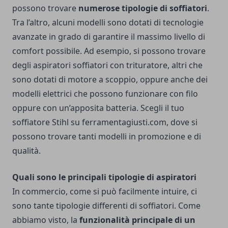
possono trovare
numerose tipologie di soffiatori
.
Tra l’altro, alcuni modelli sono dotati di tecnologie
avanzate in grado di garantire il massimo livello di
comfort possibile. Ad esempio, si possono trovare
degli aspiratori soffiatori con trituratore, altri che
sono dotati di motore a scoppio, oppure anche dei
modelli elettrici che possono funzionare con filo
oppure con un’apposita batteria.
Scegli il tuo
soffiatore Stihl su ferramentagiusti.com
, dove si
possono trovare tanti modelli in promozione e di
qualità.
Quali sono le principali tipologie di aspiratori
In commercio, come si può facilmente intuire, ci
sono tante tipologie differenti di soffiatori. Come
abbiamo visto, la
funzionalità principale di un