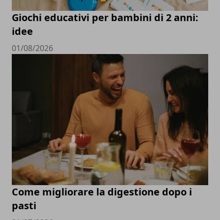
Giochi educativi per bambini di 2 anni:
idee
01/08/2026
Come migliorare la digestione dopo i
pasti