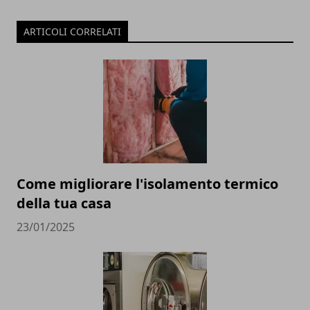
ARTICOLI CORRELATI
Come migliorare l'isolamento termico
della tua casa
23/01/2025