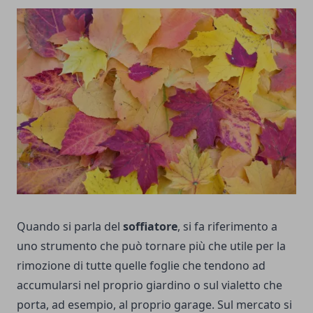
Quando si parla del
soffiatore
, si fa riferimento a
uno strumento che può tornare più che utile per la
rimozione di tutte quelle foglie che tendono ad
accumularsi nel proprio giardino o sul vialetto che
porta, ad esempio, al proprio garage.
Sul mercato si