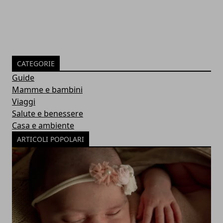
CATEGORIE
Guide
Mamme e bambini
Viaggi
Salute e benessere
Casa e ambiente
ARTICOLI POPOLARI