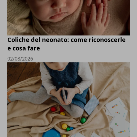
Coliche del neonato: come riconoscerle
e cosa fare
02/08/2026